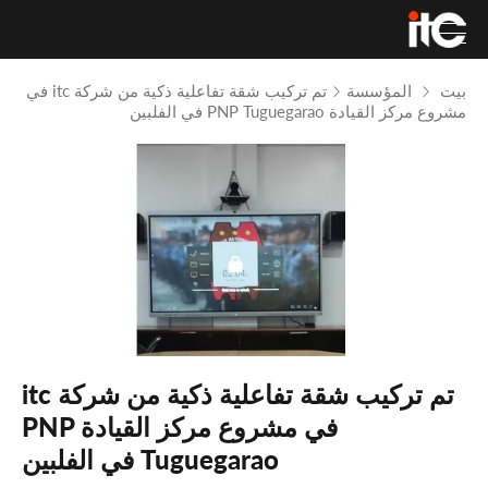
بيت
المؤسسة
تم تركيب شقة تفاعلية ذكية من شركة itc في
مشروع مركز القيادة PNP Tuguegarao في الفلبين
تم تركيب شقة تفاعلية ذكية من شركة itc
في مشروع مركز القيادة PNP
Tuguegarao في الفلبين