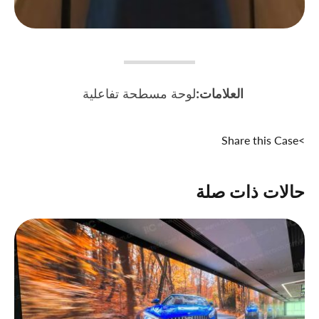
العلامات:
لوحة مسطحة تفاعلية
>Share this Case
حالات ذات صلة