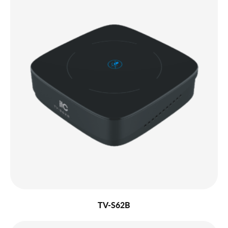
TV-S62B