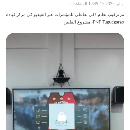
يناير 15,2025
1,349 المشاهدات
تم تركيب نظام ذكي تفاعلي للمؤتمرات عبر الفيديو في مركز قيادة
PNP Tuguegarao، مشروع الفلبين