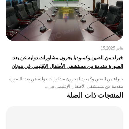
يناير 15,2025
خبراء من الصين وكمبوديا يجرون مشاورات دولية عن بعد.
الصورة مقدمة من مستشفى الأطفال الإقليمي في هونان
خبراء من الصين وكمبوديا يجرون مشاورات دولية عن بعد. الصورة
مقدمة من مستشفى الأطفال الإقليمي في…
المنتجات ذات الصلة