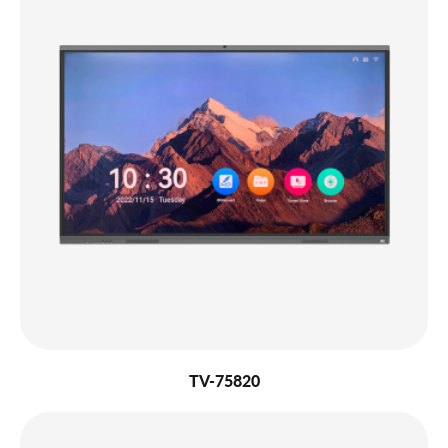
TV-75820