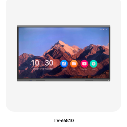
TV-65810