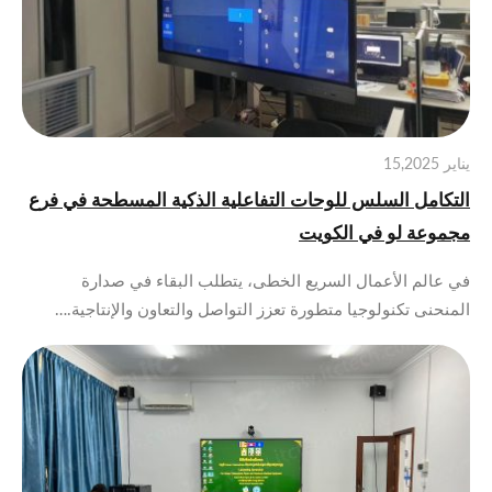
يناير 15,2025
التكامل السلس للوحات التفاعلية الذكية المسطحة في فرع
مجموعة لو في الكويت
في عالم الأعمال السريع الخطى، يتطلب البقاء في صدارة
المنحنى تكنولوجيا متطورة تعزز التواصل والتعاون والإنتاجية.…