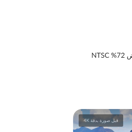
قبل صورة بدقة 4K