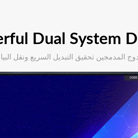
rful Dual System D