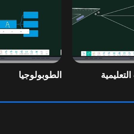
التعليمية
الطوبولوجيا