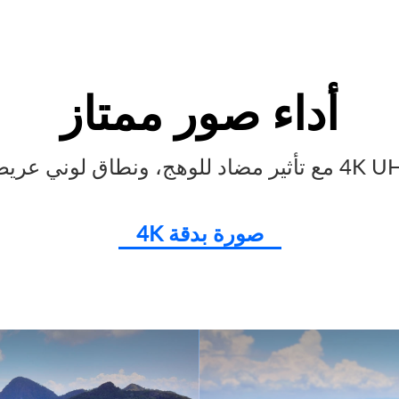
أداء صور ممتاز
صورة بدقة 4K