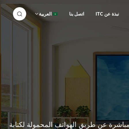
نبذة عن ITC
اتصل بنا
العربية
مباشرة عن طريق الهواتف المحمولة لكتابة