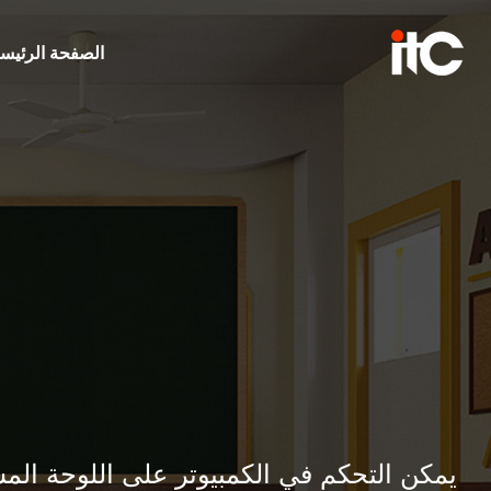
الصفحة الرئيسي
يمكن التحكم في الكمبيوتر على اللوحة الم