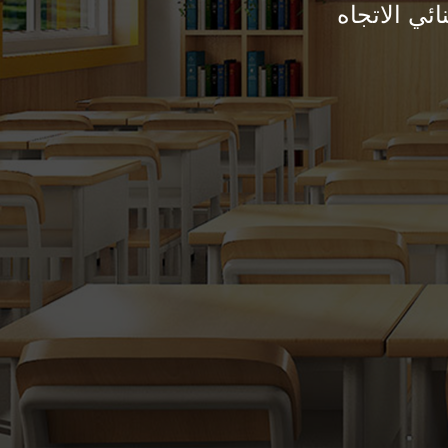
ئي الاتجاه