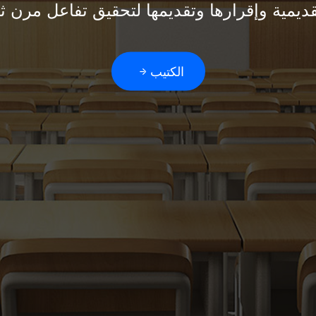
ديمية وإقرارها وتقديمها لتحقيق تفاعل مرن ثنا
الكتيب