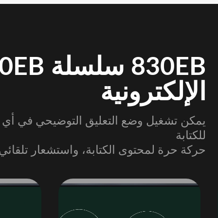
الإلكترونية
يمكن تشغيل وضع التعليق التوضيحي في أي و
للكتابة
حركة حرة لمحتوى الكتابة، واستشعار تلقائي