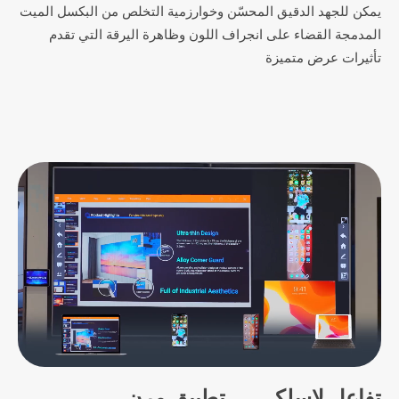
يمكن للجهد الدقيق المحسّن وخوارزمية التخلص من البكسل الميت
المدمجة القضاء على انجراف اللون وظاهرة اليرقة التي تقدم
تأثيرات عرض متميزة
تفاعل لاسلكي ， تطبيق مرن