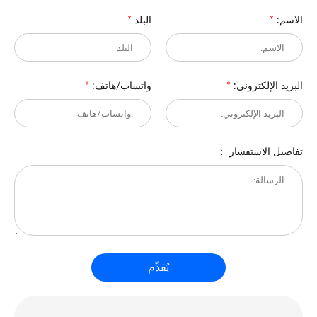
الاسم:
*
البلد
*
البريد الإلكتروني:
*
واتساب/هاتف:
*
تفاصيل الاستفسار ：
يُقدِّم