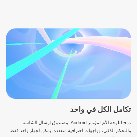
تكامل الكل في واحد
دمج اللوحة الأم لمؤتمر Android، وصندوق إرسال الشاشة،
والتحكم الذكي، وواجهات احترافية متعددة. يمكن لجهاز واحد فقط