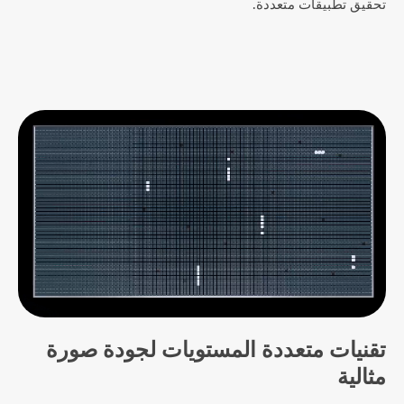
تحقيق تطبيقات متعددة.
تقنيات متعددة المستويات لجودة صورة
مثالية