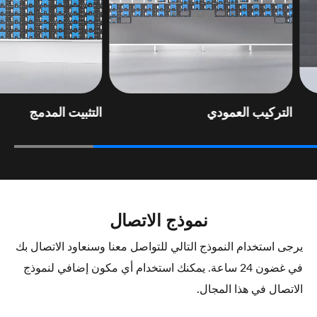
التركيب العمودي
التثبيت المدمج
نموذج الاتصال
يرجى استخدام النموذج التالي للتواصل معنا وسنعاود الاتصال بك
في غضون 24 ساعة. يمكنك استخدام أي مكون إضافي لنموذج
الاتصال في هذا المجال.