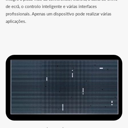
de ecrã, o controlo inteligente e várias interfaces
profissionais. Apenas um dispositivo pode realizar várias
aplicações.