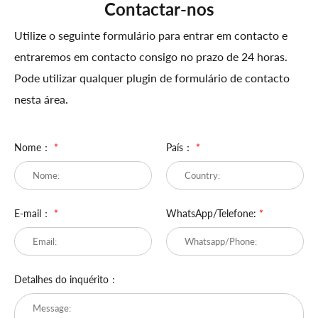
Contactar-nos
Utilize o seguinte formulário para entrar em contacto e
entraremos em contacto consigo no prazo de 24 horas.
Pode utilizar qualquer plugin de formulário de contacto
nesta área.
Nome：
*
País：
*
E-mail：
*
WhatsApp/Telefone:
*
Detalhes do inquérito：