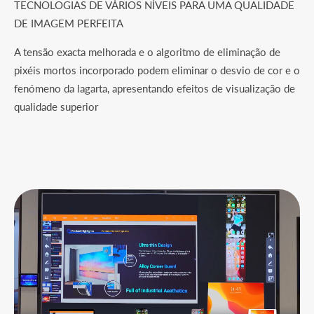
TECNOLOGIAS DE VÁRIOS NÍVEIS PARA UMA QUALIDADE
DE IMAGEM PERFEITA
A tensão exacta melhorada e o algoritmo de eliminação de
pixéis mortos incorporado podem eliminar o desvio de cor e o
fenómeno da lagarta, apresentando efeitos de visualização de
qualidade superior