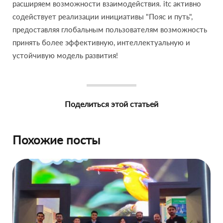
расширяем возможности взаимодействия. itc активно
содействует реализации инициативы "Пояс и путь",
предоставляя глобальным пользователям возможность
принять более эффективную, интеллектуальную и
устойчивую модель развития!
Поделиться этой статьей
Похожие посты