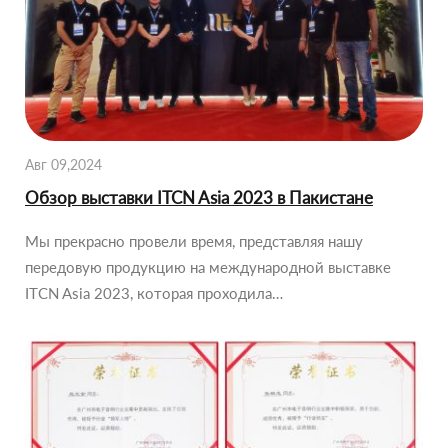
Авг 09,2024
Обзор выставки ITCN Asia 2023 в Пакистане
Мы прекрасно провели время, представляя нашу
передовую продукцию на международной выставке
ITCN Asia 2023, которая проходила…