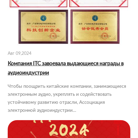
Авг 09,2024
Компания ITC завоевала выдающиеся награды в
аудиоиндустрии
Чтобы поощрить китайские компании, занимающиеся
электронным аудио, укреплять и содействовать
устойчивому развитию отрасли, Ассоциация
электронной аудиоиндустрии…