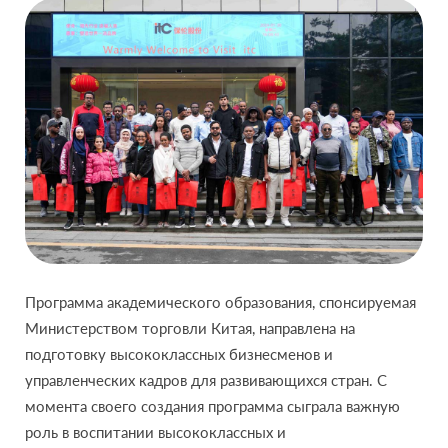
Программа академического образования, спонсируемая
Министерством торговли Китая, направлена на
подготовку высококлассных бизнесменов и
управленческих кадров для развивающихся стран. С
момента своего создания программа сыграла важную
роль в воспитании высококлассных и