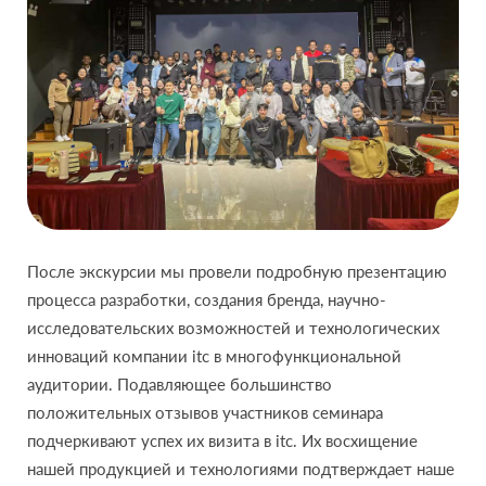
После экскурсии мы провели подробную презентацию
процесса разработки, создания бренда, научно-
исследовательских возможностей и технологических
инноваций компании itc в многофункциональной
аудитории. Подавляющее большинство
положительных отзывов участников семинара
подчеркивают успех их визита в itc. Их восхищение
нашей продукцией и технологиями подтверждает наше