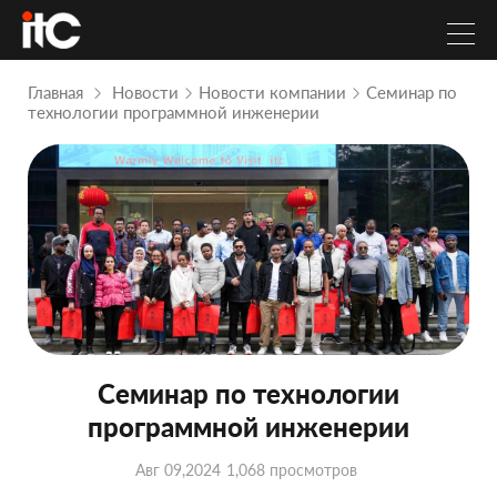
Главная
Новости
Новости компании
Семинар по
технологии программной инженерии
Семинар по технологии
программной инженерии
Авг 09,2024
1,068 просмотров