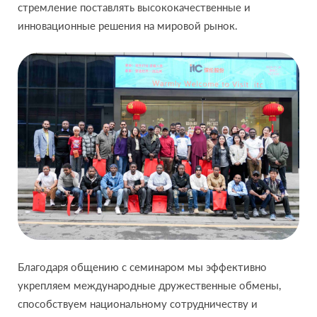
стремление поставлять высококачественные и
инновационные решения на мировой рынок.
Благодаря общению с семинаром мы эффективно
укрепляем международные дружественные обмены,
способствуем национальному сотрудничеству и