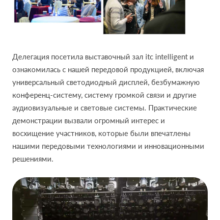
Делегация посетила выставочный зал itc intelligent и
ознакомилась с нашей передовой продукцией, включая
универсальный светодиодный дисплей, безбумажную
конференц-систему, систему громкой связи и другие
аудиовизуальные и световые системы. Практические
демонстрации вызвали огромный интерес и
восхищение участников, которые были впечатлены
нашими передовыми технологиями и инновационными
решениями.