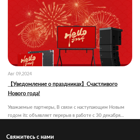
Авг 09,2024
【Уведомление о праздниках】Счастливого
Нового года!
Уважаемые партнеры, В связи с наступающим Новым
годом itc объявляет перерыв в работе с 30 декабря…
Свяжитесь с нами