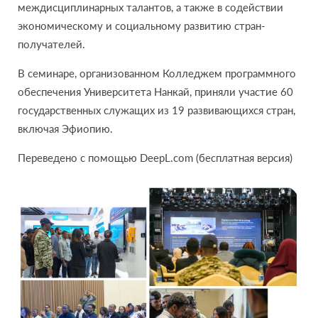
междисциплинарных талантов, а также в содействии
экономическому и социальному развитию стран-
получателей.
В семинаре, организованном Колледжем программного
обеспечения Университета Нанкай, приняли участие 60
государственных служащих из 19 развивающихся стран,
включая Эфиопию.
Переведено с помощью DeepL.com (бесплатная версия)