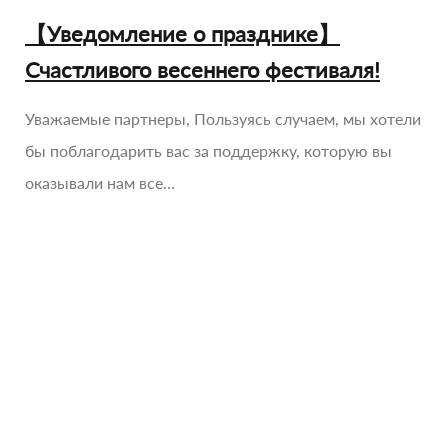
【Уведомление о празднике】
Счастливого весеннего фестиваля!
Уважаемые партнеры, Пользуясь случаем, мы хотели
бы поблагодарить вас за поддержку, которую вы
оказывали нам все…