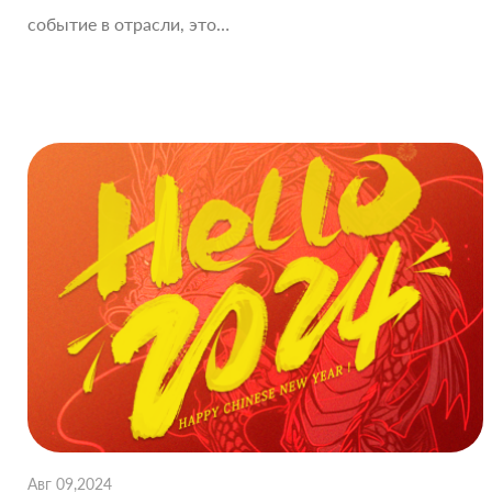
событие в отрасли, это…
Авг 09,2024