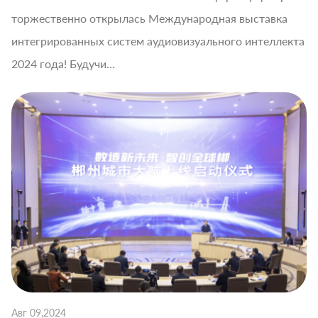
торжественно открылась Международная выставка
интегрированных систем аудиовизуального интеллекта
2024 года! Будучи…
Авг 09,2024