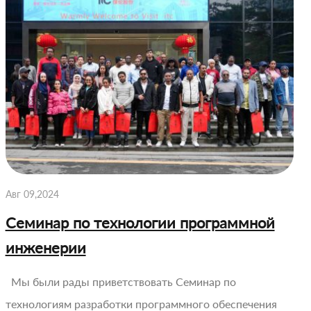
Авг 09,2024
Семинар по технологии программной
инженерии
Мы были рады приветствовать Семинар по
технологиям разработки программного обеспечения