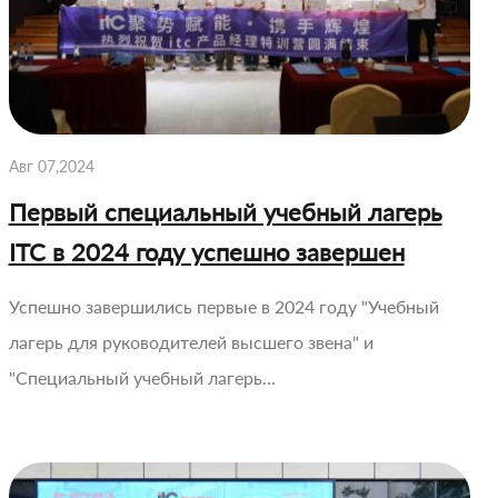
Авг 07,2024
Первый специальный учебный лагерь
ITC в 2024 году успешно завершен
Успешно завершились первые в 2024 году "Учебный
лагерь для руководителей высшего звена" и
"Специальный учебный лагерь…