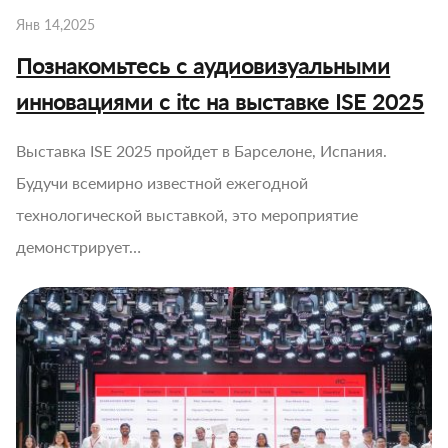
Янв 14,2025
Познакомьтесь с аудиовизуальными
инновациями с itc на выставке ISE 2025
Выставка ISE 2025 пройдет в Барселоне, Испания.
Будучи всемирно известной ежегодной
технологической выставкой, это мероприятие
демонстрирует…