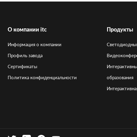
О компании itc
Продукты
Информация о компании
Светодиодны
Профиль завода
Видеоконфер
Сертификаты
Интерактивны
Политика конфиденциальности
образования
Интерактивная