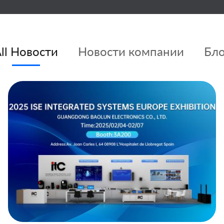
ll Новости
Новости компании
Бло