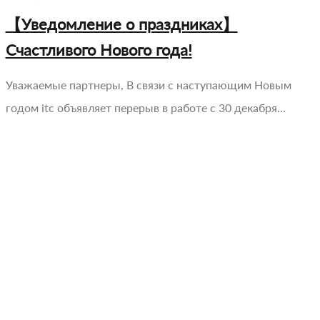
【Уведомление о праздниках】
Счастливого Нового года!
Уважаемые партнеры, В связи с наступающим Новым
годом itc объявляет перерыв в работе с 30 декабря…