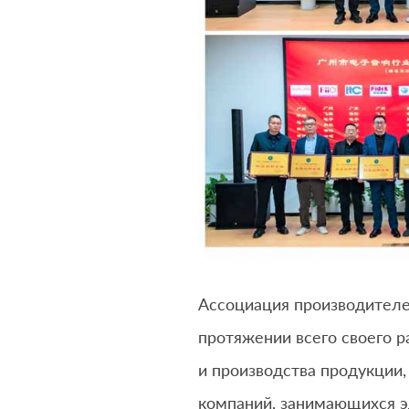
Ассоциация производителе
протяжении всего своего 
и производства продукции
компаний, занимающихся э