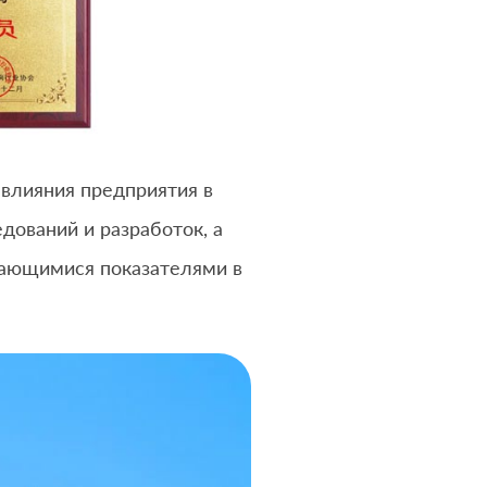
влияния предприятия в
дований и разработок, а
дающимися показателями в