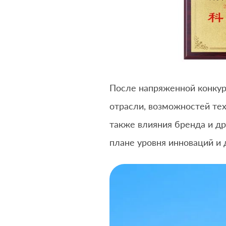
После напряженной конкур
отрасли, возможностей тех
также влияния бренда и д
плане уровня инноваций и