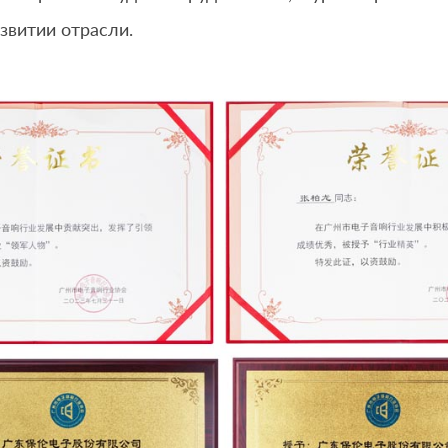
звитии отрасли.