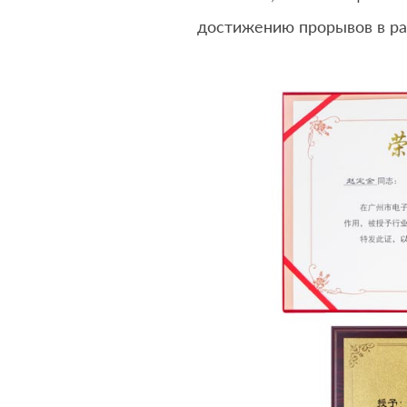
достижению прорывов в ра