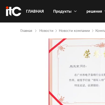
ГЛАВНАЯ
Продукты
решения
Главная
Новости
Новости компании
Компа