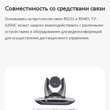
Совместимость со средствами связи
Основываясь на протоколах связи RS232 и RS485, TV-
620HC может широко взаимодействовать с различными
устройствами и оборудованием для видеоконференций
для осуществления дистанционного управления.