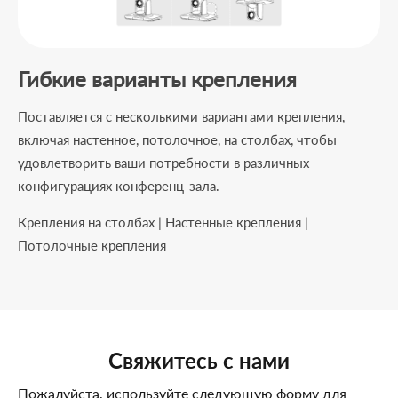
Гибкие варианты крепления
Поставляется с несколькими вариантами крепления,
включая настенное, потолочное, на столбах, чтобы
удовлетворить ваши потребности в различных
конфигурациях конференц-зала.
Крепления на столбах | Настенные крепления |
Потолочные крепления
Свяжитесь с нами
Пожалуйста, используйте следующую форму для