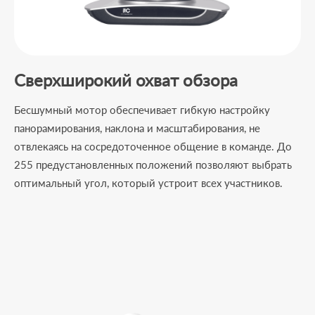
Сверхширокий охват обзора
Бесшумный мотор обеспечивает гибкую настройку
панорамирования, наклона и масштабирования, не
отвлекаясь на сосредоточенное общение в команде. До
255 предустановленных положений позволяют выбрать
оптимальный угол, который устроит всех участников.