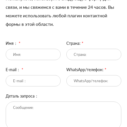
связи, и мы свяжемся с вами в течение 24 часов. Вы
можете использовать любой плагин контактной
формы в этой области.
Имя：
*
Страна:
*
E-mail：
*
WhatsApp/телефон:
*
Деталь запроса：