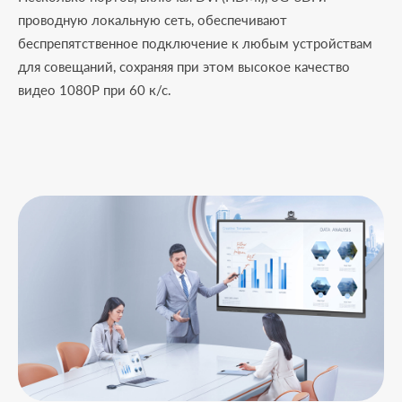
проводную локальную сеть, обеспечивают
беспрепятственное подключение к любым устройствам
для совещаний, сохраняя при этом высокое качество
видео 1080P при 60 к/с.