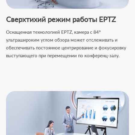
Сверхтихий режим работы EPTZ
Оснащенная технологией EPTZ, камера с 84°
ультрашироким углом обзора может отслеживать и
обеспечивать постоянное центрирование и фокусировку
выступающего при перемещении по конференц-залу.