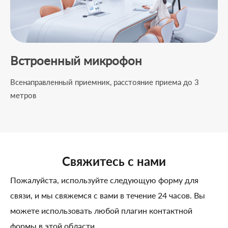
Встроенный микрофон
Всенаправленный приемник, расстояние приема до 3
метров
Свяжитесь с нами
Пожалуйста, используйте следующую форму для
связи, и мы свяжемся с вами в течение 24 часов. Вы
можете использовать любой плагин контактной
формы в этой области.