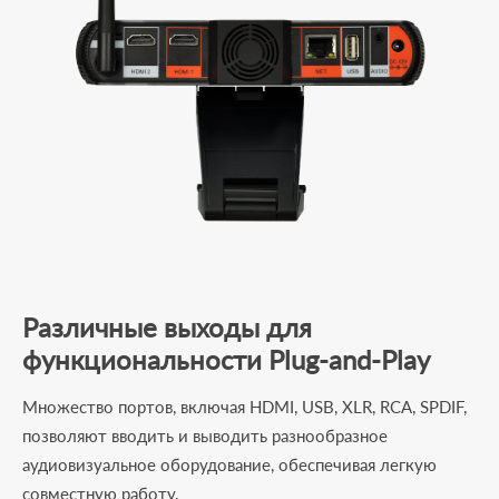
Различные выходы для
функциональности Plug-and-Play
Множество портов, включая HDMI, USB, XLR, RCA, SPDIF,
позволяют вводить и выводить разнообразное
аудиовизуальное оборудование, обеспечивая легкую
совместную работу.