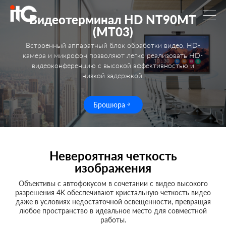
Видеотерминал HD NT90MT
(MT03)
Встроенный аппаратный блок обработки видео, HD-
камера и микрофон позволяют легко реализовать HD-
видеоконференцию с высокой эффективностью и
низкой задержкой.
Брошюра
Невероятная четкость
изображения
Объективы с автофокусом в сочетании с видео высокого
разрешения 4K обеспечивают кристальную четкость видео
даже в условиях недостаточной освещенности, превращая
любое пространство в идеальное место для совместной
работы.