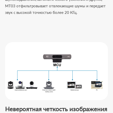
MT03 отфильтровывает отвлекающие шумы и передает
звук с высокой точностью более 20 КГц.
Невероятная четкость изображения