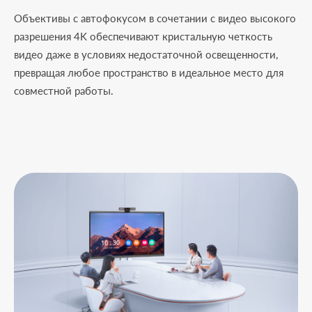
Объективы с автофокусом в сочетании с видео высокого
разрешения 4K обеспечивают кристальную четкость
видео даже в условиях недостаточной освещенности,
превращая любое пространство в идеальное место для
совместной работы.