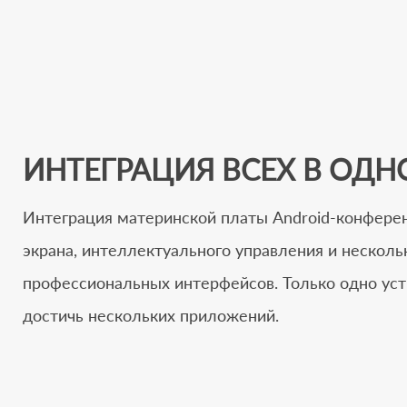
ИНТЕГРАЦИЯ ВСЕХ В ОД
Интеграция материнской платы Android-конферен
экрана, интеллектуального управления и несколь
профессиональных интерфейсов. Только одно ус
достичь нескольких приложений.