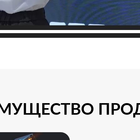
МУЩЕСТВО ПРО