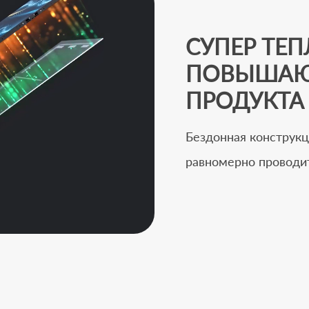
СУПЕР ТЕ
ПОВЫШАЮ
ПРОДУКТА
Бездонная конструкц
равномерно проводит