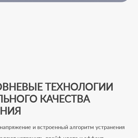
ВНЕВЫЕ ТЕХНОЛОГИИ
ЛЬНОГО КАЧЕСТВА
ЕНИЯ
напряжение и встроенный алгоритм устранения
оляют устранить дрейф цвета и эффект