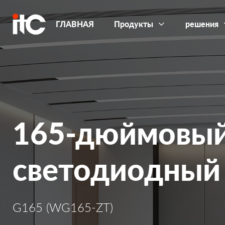
ГЛАВНАЯ
Продукты
решения
165-дюймовый
светодиодный 
G165 (WG165-ZT)