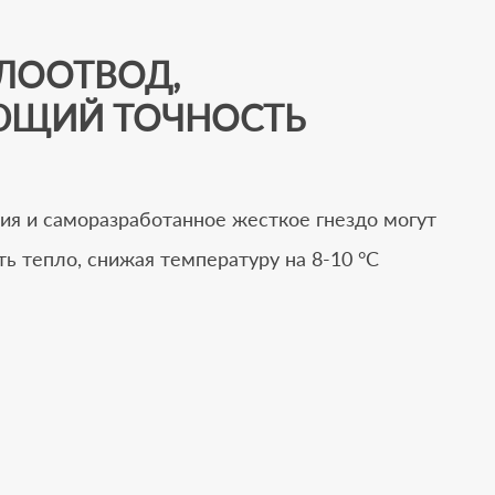
ПЛООТВОД,
ЩИЙ ТОЧНОСТЬ
ия и саморазработанное жесткое гнездо могут
ь тепло, снижая температуру на 8-10 °C