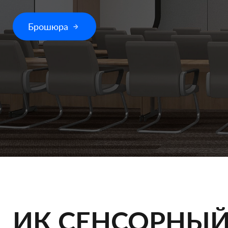
Брошюра
ИК СЕНСОРНЫЙ