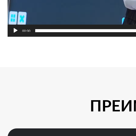
00:00
ПРЕИ