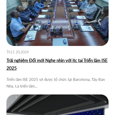
Th11 20,2024
Trải nghiệm Đổi mới Nghe nhìn với itc tại Triển lãm ISE
2025
Triển lãm ISE 2025 sẽ được tổ chức tại Barcelona, ​​Tây Ban
Nha. Là triển lãm…