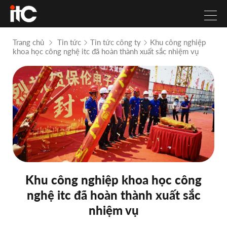
Trang chủ
Tin tức
Tin tức công ty
Khu công nghiệp
khoa học công nghệ itc đã hoàn thành xuất sắc nhiệm vụ
Khu công nghiệp khoa học công
nghệ itc đã hoàn thành xuất sắc
nhiệm vụ