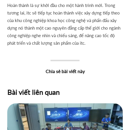
Hoàn thành là sự khởi đầu cho một hành trình mới. Trong
tương lai, itc sẽ tiếp tục hoàn thành việc xây dựng tiếp theo
của khu công nghiệp khoa học công nghệ và phấn đấu xây
dựng nó thành một cao nguyên đẳng cấp thế giới cho ngành
công nghiệp nghe nhìn và chiếu sáng, để nâng cao tốc độ
phát triển và chất lượng sản phẩm của itc.
Chia sẻ bài viết này
Bài viết liên quan