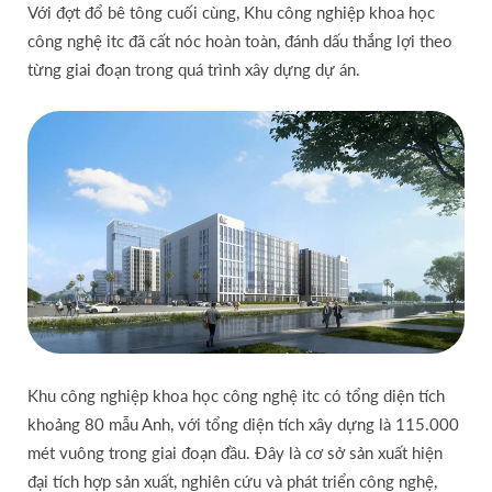
Với đợt đổ bê tông cuối cùng, Khu công nghiệp khoa học
công nghệ itc đã cất nóc hoàn toàn, đánh dấu thắng lợi theo
từng giai đoạn trong quá trình xây dựng dự án.
Khu công nghiệp khoa học công nghệ itc có tổng diện tích
khoảng 80 mẫu Anh, với tổng diện tích xây dựng là 115.000
mét vuông trong giai đoạn đầu. Đây là cơ sở sản xuất hiện
đại tích hợp sản xuất, nghiên cứu và phát triển công nghệ,