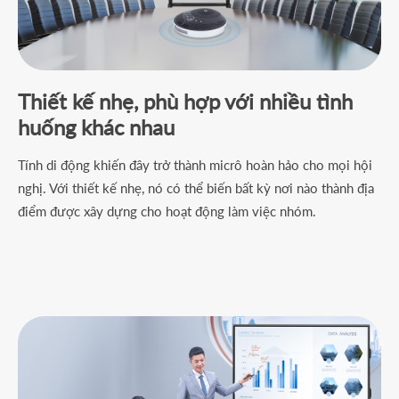
Thiết kế nhẹ, phù hợp với nhiều tình
huống khác nhau
Tính di động khiến đây trở thành micrô hoàn hảo cho mọi hội
nghị. Với thiết kế nhẹ, nó có thể biến bất kỳ nơi nào thành địa
điểm được xây dựng cho hoạt động làm việc nhóm.