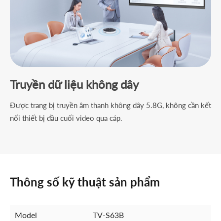
Truyền dữ liệu không dây
Được trang bị truyền âm thanh không dây 5.8G, không cần kết
nối thiết bị đầu cuối video qua cáp.
Thông số kỹ thuật sản phẩm
Model
TV-S63B