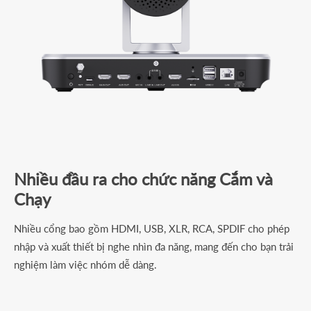
Nhiều đầu ra cho chức năng Cắm và
Chạy
Nhiều cổng bao gồm HDMI, USB, XLR, RCA, SPDIF cho phép
nhập và xuất thiết bị nghe nhìn đa năng, mang đến cho bạn trải
nghiệm làm việc nhóm dễ dàng.