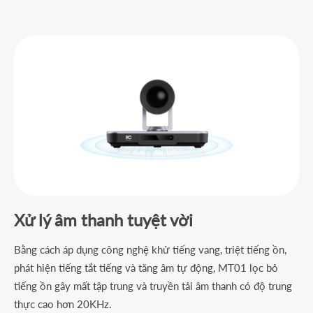
Xử lý âm thanh tuyệt vời
Bằng cách áp dụng công nghệ khử tiếng vang, triệt tiếng ồn,
phát hiện tiếng tắt tiếng và tăng âm tự động, MT01 lọc bỏ
tiếng ồn gây mất tập trung và truyền tải âm thanh có độ trung
thực cao hơn 20KHz.