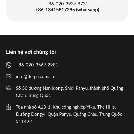
+86-020-3937 8731
+86-13415817285 (whatsapp)
Liên hệ với chúng tôi
+86-020-3567 2981
info@itc-pa.com.cn
Số 56 đường Nanlidong, Shiqi Panyu, thành phố Quảng
Châu, Trung Quốc
Tòa nhà số A13-1, Khu công nghiệp Yiku, The Hills,
Đường Dongyi, Quận Panyu, Quảng Châu, Trung Quốc
511492