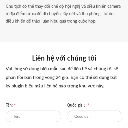
Chủ tịch có thể thay đổi chế độ hội nghị và điều khiển camera
ở địa điểm từ xa để di chuyển, lấy nét và thu phóng. Tự do
điều khiển để thảo luận hiệu quả trong cuộc họp.
Liên hệ với chúng tôi
Vui lòng sử dụng biểu mẫu sau để liên hệ và chúng tôi sẽ
phản hồi bạn trong vòng 24 giờ. Bạn có thể sử dụng bất
kỳ plugin biểu mẫu liên hệ nào trong khu vực này.
Tên:
*
Quốc gia：
*