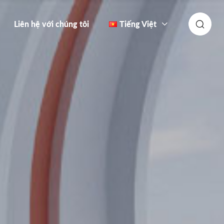
Liên hệ với chúng tôi
Tiếng Việt