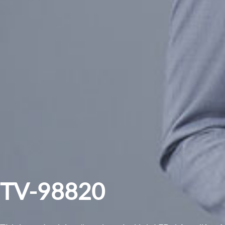
TV-98820