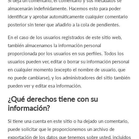
Si deja un comentario, el comentario y sus metadatos se
almacenarán indefinidamente. Hacemos esto para poder
identificar y aprobar automáticamente cualquier comentario
posterior sin tener que añadirlo a la cola de pendientes.
En el caso de los usuarios registrados de este sitio web,
también almacenamos la información personal
proporcionada por los usuarios en sus perfiles. Todos los
usuarios pueden ver, editar o borrar su información personal
en cualquier momento (excepto el nombre de usuario, que
no puede cambiarse), y los administradores del sitio también
pueden ver y editar esa información.
¿Qué derechos tiene con su
información?
Si tiene una cuenta en este sitio o ha dejado un comentario,
puede solicitar que le proporcionemos un archivo de
exportación de los datos que tenemos sobre usted, incluidos