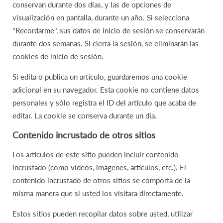
conservan durante dos días, y las de opciones de
visualización en pantalla, durante un año. Si selecciona
"Recordarme", sus datos de inicio de sesión se conservarán
durante dos semanas. Si cierra la sesión, se eliminarán las
cookies de inicio de sesión.
Si edita o publica un artículo, guardaremos una cookie
adicional en su navegador. Esta cookie no contiene datos
personales y sólo registra el ID del artículo que acaba de
editar. La cookie se conserva durante un día.
Contenido incrustado de otros sitios
Los artículos de este sitio pueden incluir contenido
incrustado (como vídeos, imágenes, artículos, etc.). El
contenido incrustado de otros sitios se comporta de la
misma manera que si usted los visitara directamente.
Estos sitios pueden recopilar datos sobre usted, utilizar