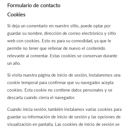
Formulario de contacto
Cookies
Si deja un comentario en nuestro sitio, puede optar por
guardar su nombre, dirección de correo electrónico y sitio
web con cookies. Esto es para su comodidad, ya que le
permite no tener que rellenar de nuevo el contenido
relevante al comentar. Estas cookies se conservan durante
un año.
Si visita nuestra página de inicio de sesión, instalaremos una
cookie temporal para confirmar que su navegador acepta
cookies. Esta cookie no contiene datos personales y se
descarta cuando cierra el navegador.
Cuando inicia sesión, también instalamos varias cookies para
guardar su información de inicio de sesión y las opciones de
visualización en pantalla. Las cookies de inicio de sesión se