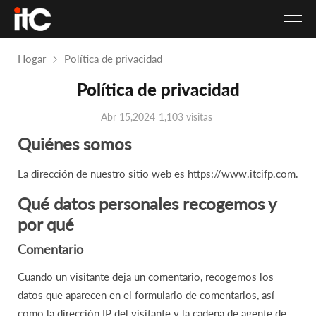
Hogar
Política de privacidad
Política de privacidad
Abr 15,2024
1,103 visitas
Quiénes somos
La dirección de nuestro sitio web es https://www.itcifp.com.
Qué datos personales recogemos y
por qué
Comentario
Cuando un visitante deja un comentario, recogemos los
datos que aparecen en el formulario de comentarios, así
como la dirección IP del visitante y la cadena de agente de