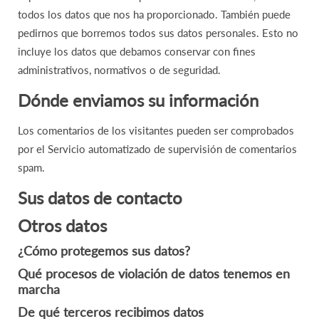
todos los datos que nos ha proporcionado. También puede
pedirnos que borremos todos sus datos personales. Esto no
incluye los datos que debamos conservar con fines
administrativos, normativos o de seguridad.
Dónde enviamos su información
Los comentarios de los visitantes pueden ser comprobados
por el Servicio automatizado de supervisión de comentarios
spam.
Sus datos de contacto
Otros datos
¿Cómo protegemos sus datos?
Qué procesos de violación de datos tenemos en
marcha
De qué terceros recibimos datos