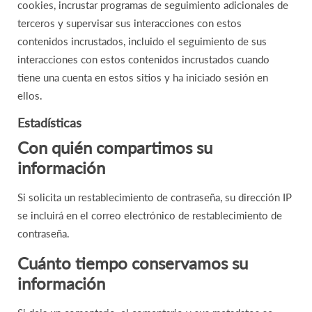
cookies, incrustar programas de seguimiento adicionales de
terceros y supervisar sus interacciones con estos
contenidos incrustados, incluido el seguimiento de sus
interacciones con estos contenidos incrustados cuando
tiene una cuenta en estos sitios y ha iniciado sesión en
ellos.
Estadísticas
Con quién compartimos su
información
Si solicita un restablecimiento de contraseña, su dirección IP
se incluirá en el correo electrónico de restablecimiento de
contraseña.
Cuánto tiempo conservamos su
información