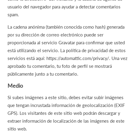
usuario del navegador para ayudar a detectar comentarios
spam.
La cadena anónima (también conocida como hash) generada
por su dirección de correo electrónico puede ser
proporcionada al servicio Gravatar para confirmar que usted
está utilizando el servicio. La política de privacidad de estos
servicios está aquí: https://automattic.com/privacy/. Una vez
aprobado tu comentario, tu foto de perfil se mostrará
públicamente junto a tu comentario.
Medio
Si subes imágenes a este sitio, debes evitar subir imágenes
que tengan incrustada información de geolocalización (EXIF
GPS). Los visitantes de este sitio web podrán descargar y
extraer información de localización de las imágenes de este
sitio web.