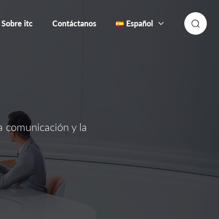
Sobre itc
Contáctanos
Español
a comunicación y la