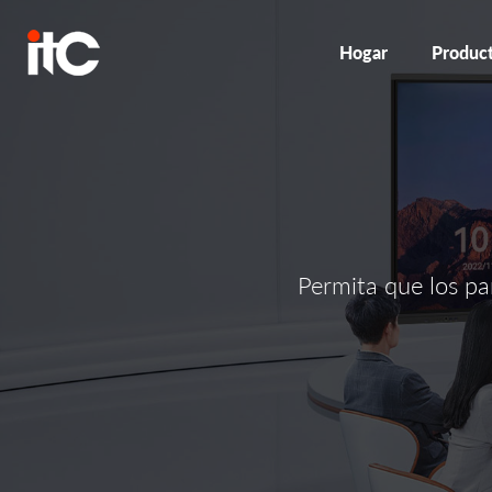
Hogar
Produc
Permita que los pa