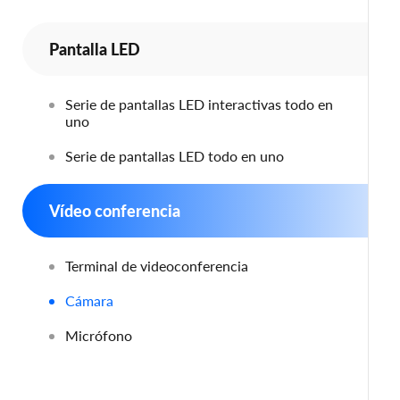
Pantalla LED
Serie de pantallas LED interactivas todo en
uno
Serie de pantallas LED todo en uno
Vídeo conferencia
Terminal de videoconferencia
Cámara
Micrófono