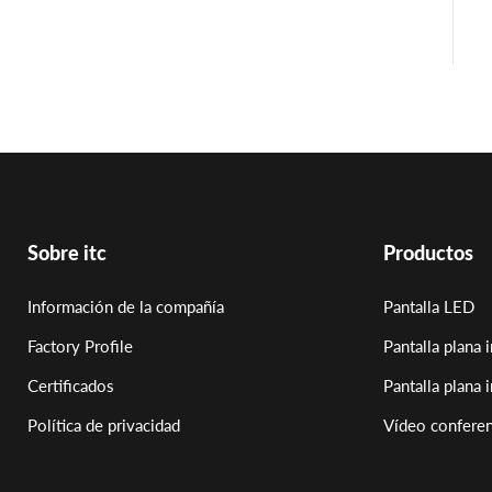
Sobre itc
Productos
Información de la compañía
Pantalla LED
Factory Profile
Pantalla plana i
Certificados
Pantalla plana 
Política de privacidad
Vídeo conferen