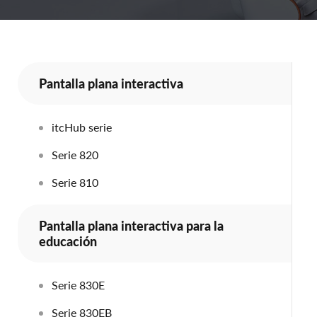
Pantalla plana interactiva
itcHub serie
Serie 820
Serie 810
Pantalla plana interactiva para la
educación
Serie 830E
Serie 830EB