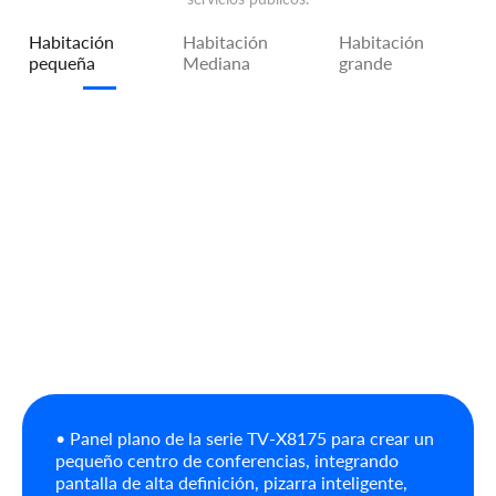
Habitación
Habitación
Habitación
pequeña
Mediana
grande
• Panel plano de la serie TV-X8175 para crear un
pequeño centro de conferencias, integrando
pantalla de alta definición, pizarra inteligente,