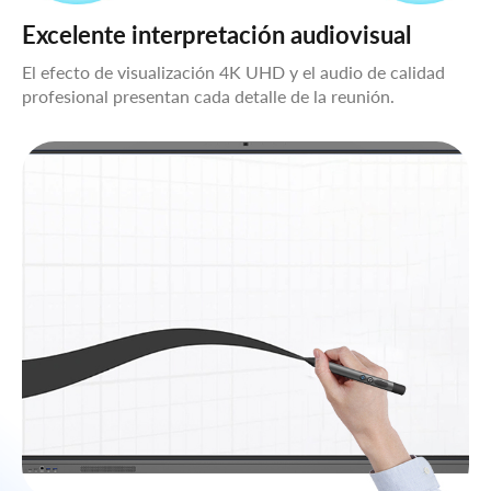
Excelente interpretación audiovisual
El efecto de visualización 4K UHD y el audio de calidad
profesional presentan cada detalle de la reunión.