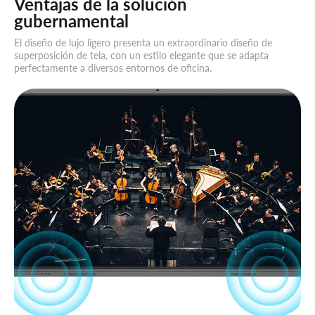
Ventajas de la solución
gubernamental
El diseño de lujo ligero presenta un extraordinario diseño de
superposición de tela, con un estilo elegante que se adapta
perfectamente a diversos entornos de oficina.