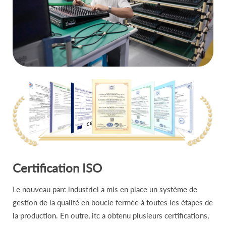
Certification ISO
Le nouveau parc industriel a mis en place un système de
gestion de la qualité en boucle fermée à toutes les étapes de
la production. En outre, itc a obtenu plusieurs certifications,