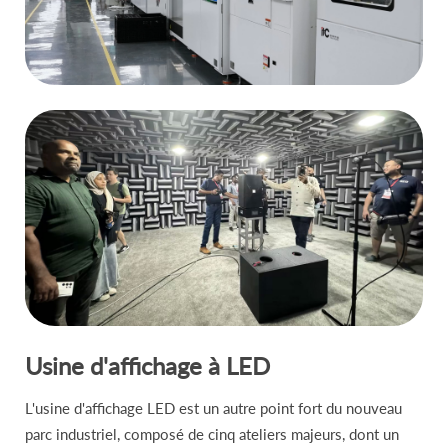
Usine d'affichage à LED
L'usine d'affichage LED est un autre point fort du nouveau
parc industriel, composé de cinq ateliers majeurs, dont un