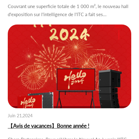
Couvrant une superficie totale de 1 000 m², le nouveau hall
d'exposition sur l'intelligence de l'ITC a fait ses…
Juin 21,2024
【Avis de vacances】Bonne année !