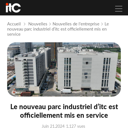
Accueil
Nouvelles
Nouvelles de l'entreprise
Le
nouveau parc industriel d’itc est officiellement mis en
service
Le nouveau parc industriel d’itc est
officiellement mis en service
Juin 21,2024
1,127 vues