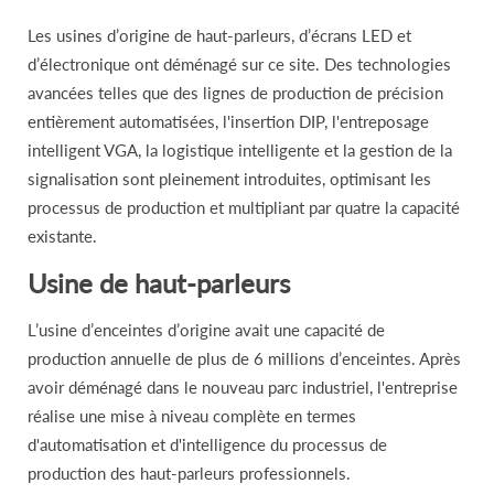
Les usines d’origine de haut-parleurs, d’écrans LED et
d’électronique ont déménagé sur ce site. Des technologies
avancées telles que des lignes de production de précision
entièrement automatisées, l'insertion DIP, l'entreposage
intelligent VGA, la logistique intelligente et la gestion de la
signalisation sont pleinement introduites, optimisant les
processus de production et multipliant par quatre la capacité
existante.
Usine de haut-parleurs
L’usine d’enceintes d’origine avait une capacité de
production annuelle de plus de 6 millions d’enceintes. Après
avoir déménagé dans le nouveau parc industriel, l'entreprise
réalise une mise à niveau complète en termes
d'automatisation et d'intelligence du processus de
production des haut-parleurs professionnels.