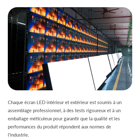
Chaque écran LED intérieur et extérieur est soumis à un
assemblage professionnel, à des tests rigoureux et à un
emballage méticuleux pour garantir que la qualité et les
performances du produit répondent aux normes de
l'industrie.