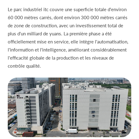
Le parc industriel itc couvre une superficie totale d'environ
60 000 mètres carrés, dont environ 300 000 mètres carrés
de zone de construction, avec un investissement total de
plus d'un milliard de yuans. La première phase a été
officiellement mise en service, elle intègre l'automatisation,
l'information et l'intelligence, améliorant considérablement
l'efficacité globale de la production et les niveaux de
contrôle qualité.