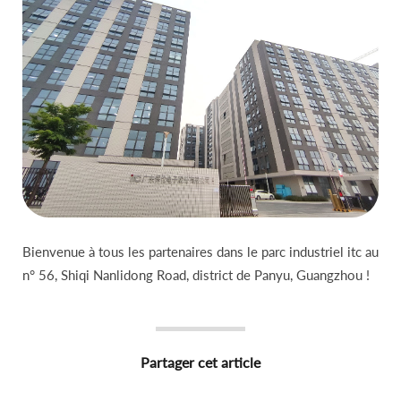
Bienvenue à tous les partenaires dans le parc industriel itc au
n° 56, Shiqi Nanlidong Road, district de Panyu, Guangzhou !
Partager cet article