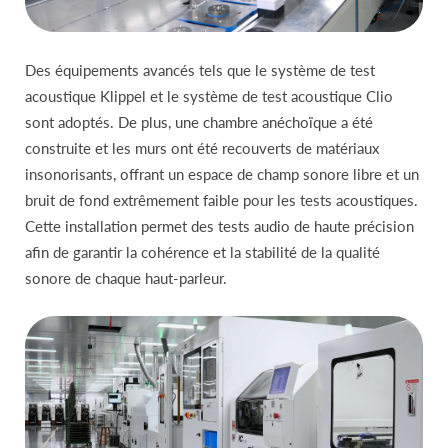
Des équipements avancés tels que le système de test
acoustique Klippel et le système de test acoustique Clio
sont adoptés. De plus, une chambre anéchoïque a été
construite et les murs ont été recouverts de matériaux
insonorisants, offrant un espace de champ sonore libre et un
bruit de fond extrêmement faible pour les tests acoustiques.
Cette installation permet des tests audio de haute précision
afin de garantir la cohérence et la stabilité de la qualité
sonore de chaque haut-parleur.