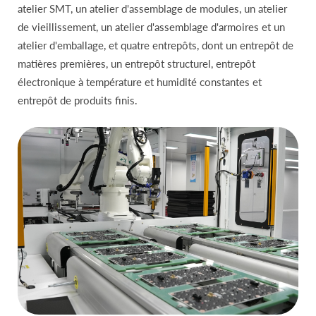
atelier SMT, un atelier d'assemblage de modules, un atelier
de vieillissement, un atelier d'assemblage d'armoires et un
atelier d'emballage, et quatre entrepôts, dont un entrepôt de
matières premières, un entrepôt structurel, entrepôt
électronique à température et humidité constantes et
entrepôt de produits finis.