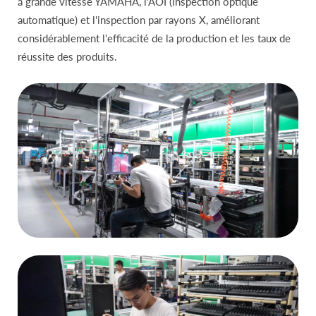
à grande vitesse YAMAHA, l'AOI (inspection optique
automatique) et l'inspection par rayons X, améliorant
considérablement l'efficacité de la production et les taux de
réussite des produits.