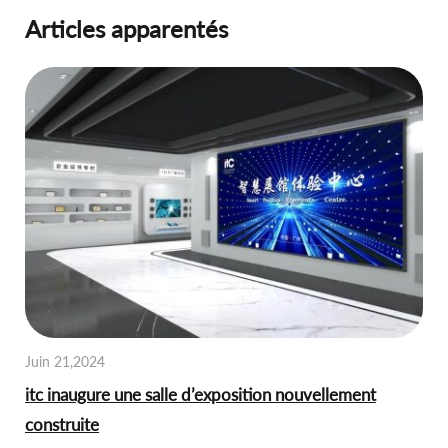
Articles apparentés
Juin 21,2024
itc inaugure une salle d’exposition nouvellement
construite