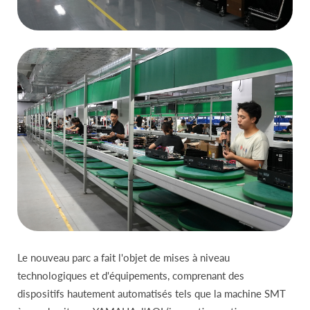
Le nouveau parc a fait l'objet de mises à niveau
technologiques et d'équipements, comprenant des
dispositifs hautement automatisés tels que la machine SMT