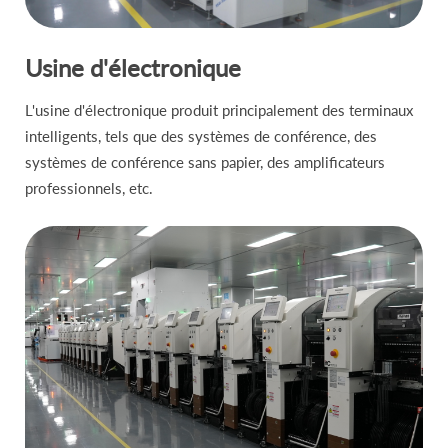
Usine d'électronique
L'usine d'électronique produit principalement des terminaux
intelligents, tels que des systèmes de conférence, des
systèmes de conférence sans papier, des amplificateurs
professionnels, etc.