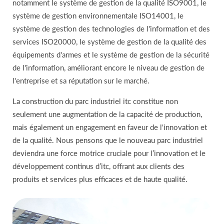
notamment le système de gestion de la qualité ISO9001, le
système de gestion environnementale ISO14001, le
système de gestion des technologies de l'information et des
services ISO20000, le système de gestion de la qualité des
équipements d'armes et le système de gestion de la sécurité
de l'information, améliorant encore le niveau de gestion de
l'entreprise et sa réputation sur le marché.
La construction du parc industriel itc constitue non
seulement une augmentation de la capacité de production,
mais également un engagement en faveur de l'innovation et
de la qualité. Nous pensons que le nouveau parc industriel
deviendra une force motrice cruciale pour l’innovation et le
développement continus d’itc, offrant aux clients des
produits et services plus efficaces et de haute qualité.