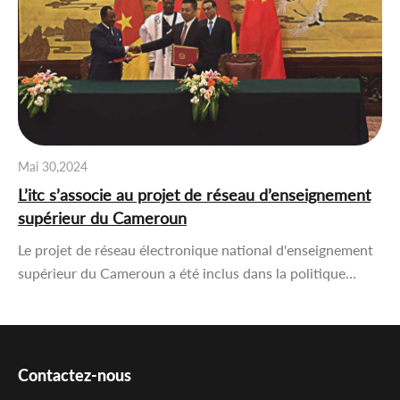
Mai 30,2024
L’itc s’associe au projet de réseau d’enseignement
supérieur du Cameroun
Le projet de réseau électronique national d'enseignement
supérieur du Cameroun a été inclus dans la politique…
Contactez-nous