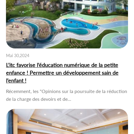
Mai 30,2024
L’itc favorise l’éducation numérique de la petite
enfance ! Permettre un développement sain de
l’enfant !
Récemment, les "Opinions sur la poursuite de la réduction
de la charge des devoirs et de…