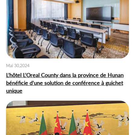
Mai 30,2024
L’hôtel L’Oreal County dans la province de Hunan
bénéficie d’une solution de conférence à guichet
unique