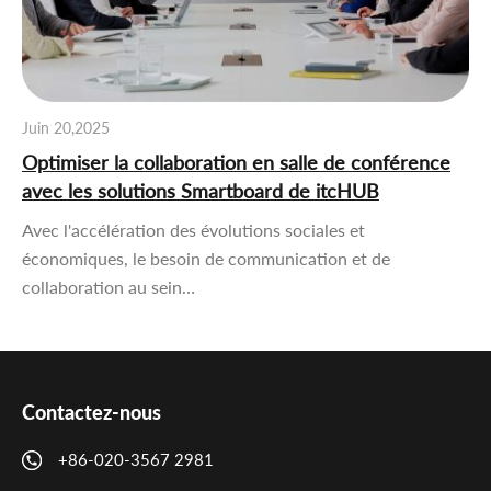
Juin 20,2025
Optimiser la collaboration en salle de conférence
avec les solutions Smartboard de itcHUB
Avec l'accélération des évolutions sociales et
économiques, le besoin de communication et de
collaboration au sein…
Contactez-nous
+86-020-3567 2981