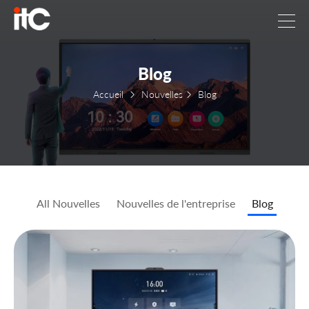
Blog
Accueil
Nouvelles
Blog
All Nouvelles
Nouvelles de l'entreprise
Blog