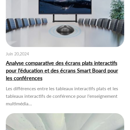
Juin 20,2024
Analyse comparative des écrans plats interactifs
pour l’éducation et des écrans Smart Board pour
les conférences
Les différences entre les tableaux interactifs plats et les
tableaux interactifs de conférence pour l'enseignement
multimédia…