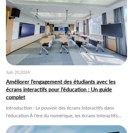
Juin 20,2024
Améliorer l’engagement des étudiants avec les
écrans interactifs pour l’éducation : Un guide
complet
Introduction : Le pouvoir des écrans interactifs dans
l'éducation À l'ère du numérique, les écrans interactifs…