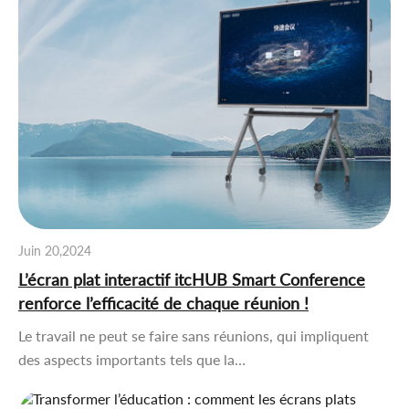
Juin 20,2024
L’écran plat interactif itcHUB Smart Conference
renforce l’efficacité de chaque réunion !
Le travail ne peut se faire sans réunions, qui impliquent
des aspects importants tels que la…