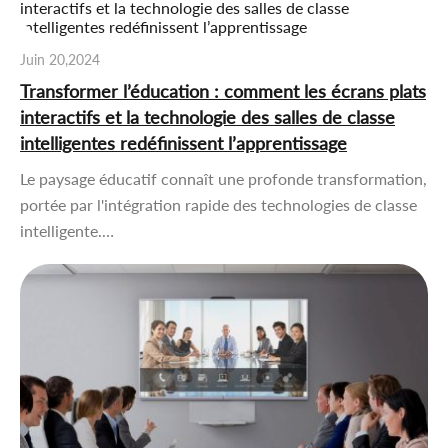
Juin 20,2024
Transformer l’éducation : comment les écrans plats
interactifs et la technologie des salles de classe
intelligentes redéfinissent l’apprentissage
Le paysage éducatif connaît une profonde transformation,
portée par l'intégration rapide des technologies de classe
intelligente.…