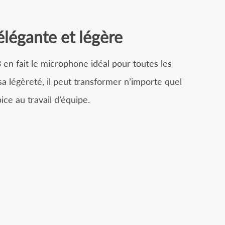
légante et légère
 en fait le microphone idéal pour toutes les
a légèreté, il peut transformer n’importe quel
ice au travail d’équipe.