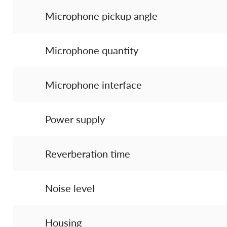
Microphone pickup angle
Microphone quantity
Microphone interface
Power supply
Reverberation time
Noise level
Housing