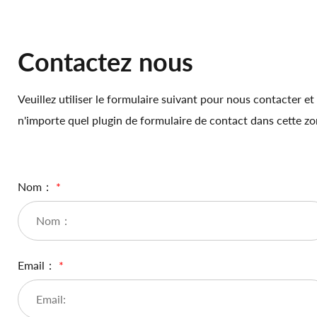
Contactez nous
Veuillez utiliser le formulaire suivant pour nous contacter 
n'importe quel plugin de formulaire de contact dans cette zo
Nom：
*
Email：
*