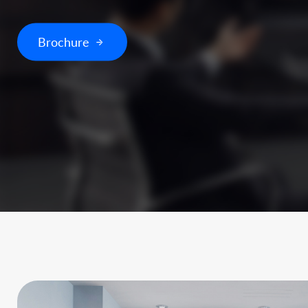
Brochure