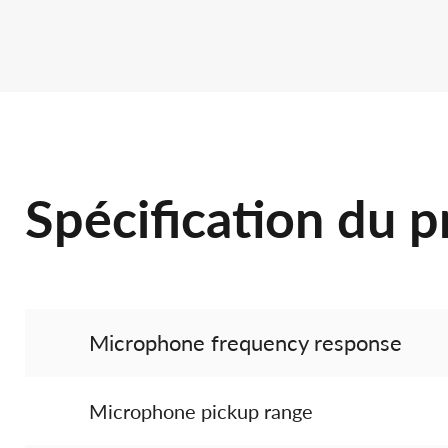
Spécification du p
Microphone frequency response
Microphone pickup range