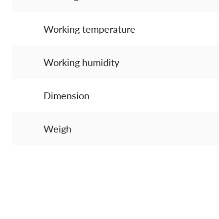
Working temperature
Working humidity
Dimension
Weigh