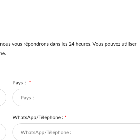
et nous vous répondrons dans les 24 heures. Vous pouvez utiliser
ne.
Pays：
*
WhatsApp/Téléphone :
*