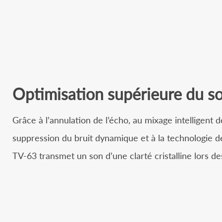
Optimisation supérieure du s
Grâce à l’annulation de l’écho, au mixage intelligent 
suppression du bruit dynamique et à la technologie d
TV-63 transmet un son d’une clarté cristalline lors d