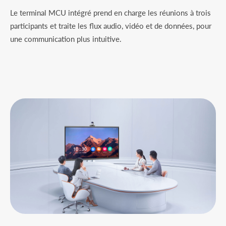
Le terminal MCU intégré prend en charge les réunions à trois
participants et traite les flux audio, vidéo et de données, pour
une communication plus intuitive.