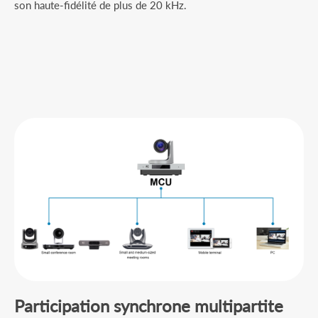
son haute-fidélité de plus de 20 kHz.
Participation synchrone multipartite