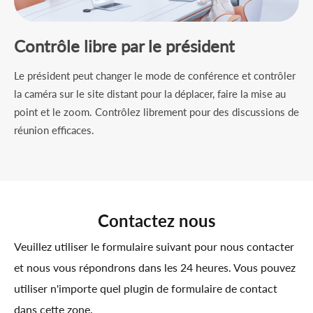
Contrôle libre par le président
Le président peut changer le mode de conférence et contrôler
la caméra sur le site distant pour la déplacer, faire la mise au
point et le zoom. Contrôlez librement pour des discussions de
réunion efficaces.
Contactez nous
Veuillez utiliser le formulaire suivant pour nous contacter
et nous vous répondrons dans les 24 heures. Vous pouvez
utiliser n'importe quel plugin de formulaire de contact
dans cette zone.