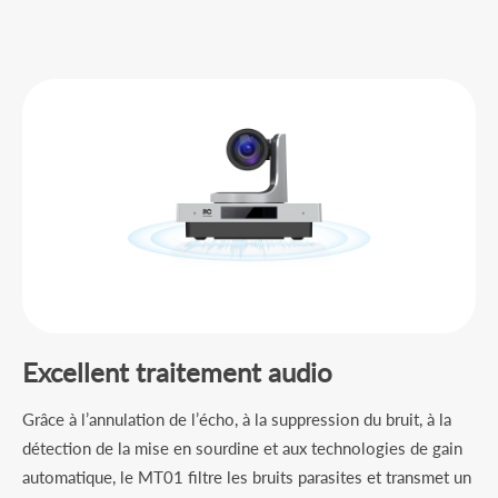
Excellent traitement audio
Grâce à l’annulation de l’écho, à la suppression du bruit, à la
détection de la mise en sourdine et aux technologies de gain
automatique, le MT01 filtre les bruits parasites et transmet un