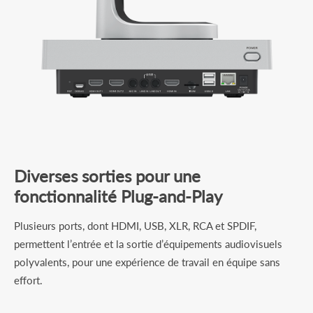
Diverses sorties pour une
fonctionnalité Plug-and-Play
Plusieurs ports, dont HDMI, USB, XLR, RCA et SPDIF,
permettent l’entrée et la sortie d’équipements audiovisuels
polyvalents, pour une expérience de travail en équipe sans
effort.