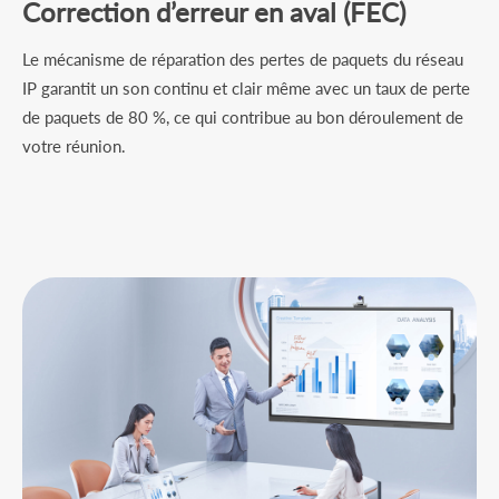
Correction d’erreur en aval (FEC)
Le mécanisme de réparation des pertes de paquets du réseau
IP garantit un son continu et clair même avec un taux de perte
de paquets de 80 %, ce qui contribue au bon déroulement de
votre réunion.