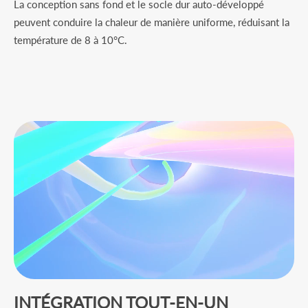
La conception sans fond et le socle dur auto-développé
peuvent conduire la chaleur de manière uniforme, réduisant la
température de 8 à 10°C.
INTÉGRATION TOUT-EN-UN