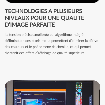
TECHNOLOGIES A PLUSIEURS
NIVEAUX POUR UNE QUALITE
D’IMAGE PARFAITE
La tension précise améliorée et l’algorithme intégré
d’élimination des pixels morts permettent d’éliminer la dérive
des couleurs et le phénomène de chenille, ce qui permet
d’obtenir des effets d’affichage de qualité supérieure.