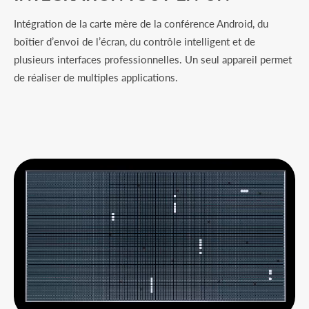
Intégration de la carte mère de la conférence Android, du
boîtier d’envoi de l’écran, du contrôle intelligent et de
plusieurs interfaces professionnelles. Un seul appareil permet
de réaliser de multiples applications.