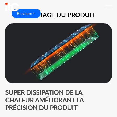
AVANTAGE DU PRODUIT
Brochure
SUPER DISSIPATION DE LA
CHALEUR AMÉLIORANT LA
PRÉCISION DU PRODUIT