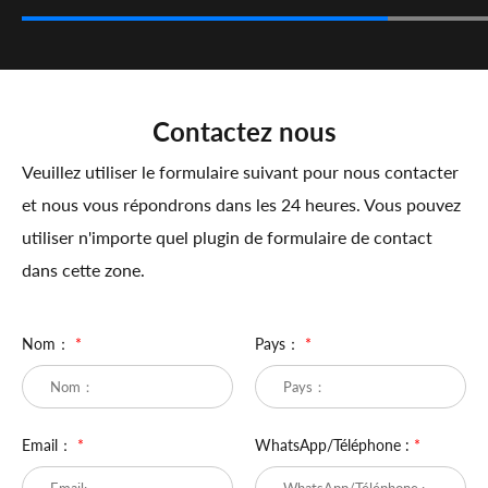
Contactez nous
Veuillez utiliser le formulaire suivant pour nous contacter
et nous vous répondrons dans les 24 heures. Vous pouvez
utiliser n'importe quel plugin de formulaire de contact
dans cette zone.
Nom：
*
Pays：
*
Email：
*
WhatsApp/Téléphone :
*