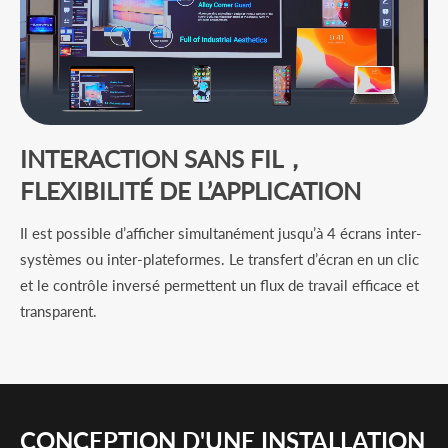
INTERACTION SANS FIL，
FLEXIBILITÉ DE L’APPLICATION
Il est possible d’afficher simultanément jusqu’à 4 écrans inter-
systèmes ou inter-plateformes. Le transfert d’écran en un clic
et le contrôle inversé permettent un flux de travail efficace et
transparent.
CONCEPTION D'UNE INSTALLATION