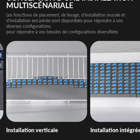
MULTISCÉNARIALE
Les fonctions de placement, de levage, d'installation murale et
d'installation encastrée sont disponibles pour répondre à vos
diverses configurations.
pour répondre à vos besoins de configurations diversifiées
Installation verticale
Installation intégré