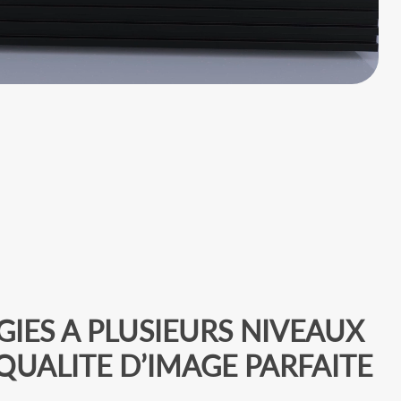
IES A PLUSIEURS NIVEAUX
QUALITE D’IMAGE PARFAITE