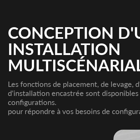
CONCEPTION D'
INSTALLATION
MULTISCÉNARIA
Les fonctions de placement, de levage, d'
d'installation encastrée sont disponible
configurations.
pour répondre à vos besoins de configura