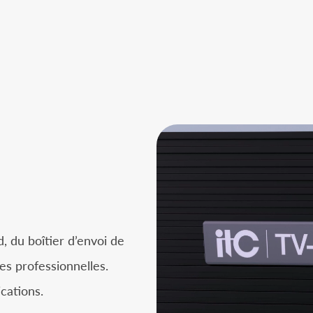
, du boîtier d’envoi de
ces professionnelles.
cations.