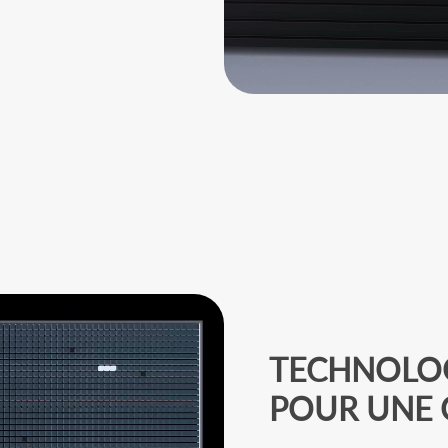
TECHNOLOG
POUR UNE 