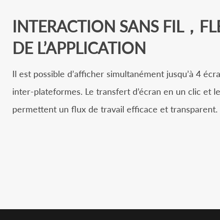
INTERACTION SANS FIL，FLE
DE L’APPLICATION
Il est possible d’afficher simultanément jusqu’à 4 éc
inter-plateformes. Le transfert d’écran en un clic et l
permettent un flux de travail efficace et transparent.