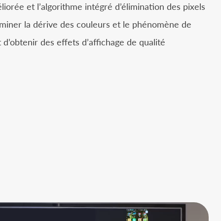
iorée et l’algorithme intégré d’élimination des pixels
iminer la dérive des couleurs et le phénomène de
 d’obtenir des effets d’affichage de qualité