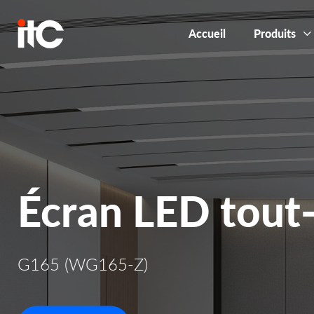
Accueil
Produits
Écran LED tout
G165 (WG165-Z)