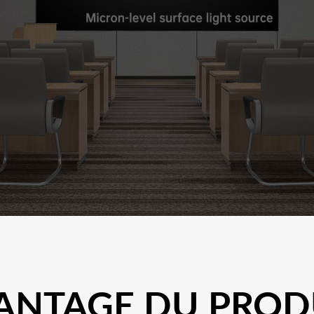
ANTAGE DU PROD