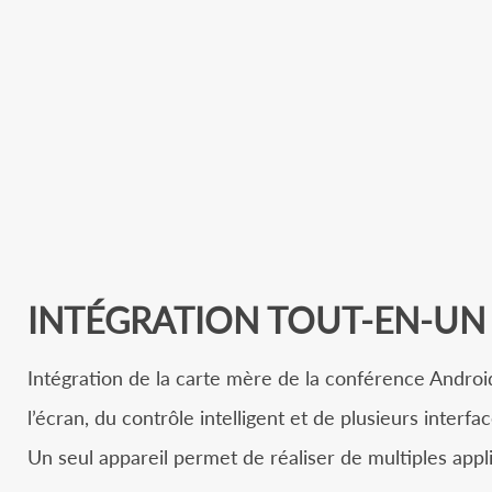
INTÉGRATION TOUT-EN-UN
Intégration de la carte mère de la conférence Android
l’écran, du contrôle intelligent et de plusieurs interfa
Un seul appareil permet de réaliser de multiples appli