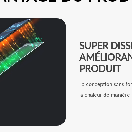
SUPER DISS
AMÉLIORAN
PRODUIT
La conception sans fo
la chaleur de manière 