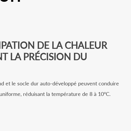
IPATION DE LA CHALEUR
T LA PRÉCISION DU
nd et le socle dur auto-développé peuvent conduire
uniforme, réduisant la température de 8 à 10°C.