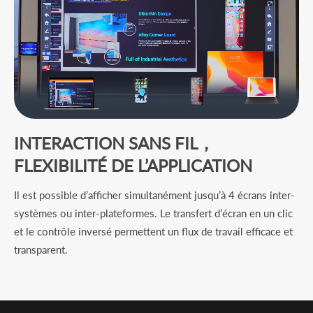
INTERACTION SANS FIL，
FLEXIBILITÉ DE L’APPLICATION
Il est possible d’afficher simultanément jusqu’à 4 écrans inter-
systèmes ou inter-plateformes. Le transfert d’écran en un clic
et le contrôle inversé permettent un flux de travail efficace et
transparent.