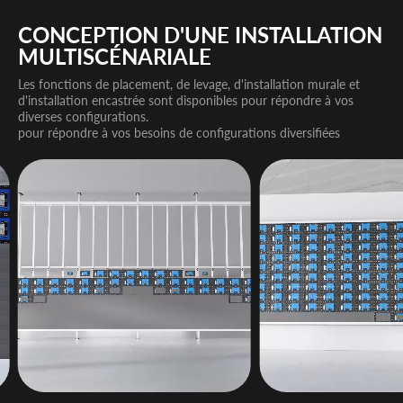
CONCEPTION D'UNE INSTALLATION
MULTISCÉNARIALE
Les fonctions de placement, de levage, d'installation murale et
d'installation encastrée sont disponibles pour répondre à vos
diverses configurations.
pour répondre à vos besoins de configurations diversifiées