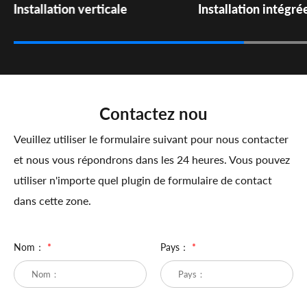
Installation verticale
Installation intégré
Contactez nou
Veuillez utiliser le formulaire suivant pour nous contacter
et nous vous répondrons dans les 24 heures. Vous pouvez
utiliser n'importe quel plugin de formulaire de contact
dans cette zone.
Nom：
*
Pays：
*