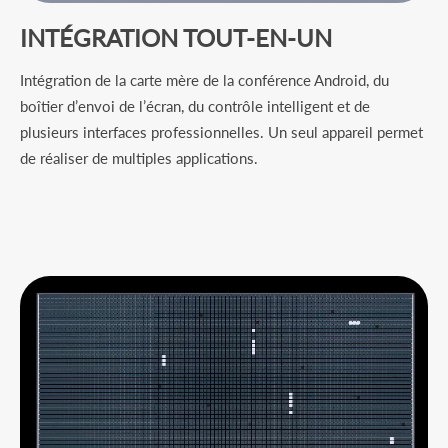
INTÉGRATION TOUT-EN-UN
Intégration de la carte mère de la conférence Android, du
boîtier d’envoi de l’écran, du contrôle intelligent et de
plusieurs interfaces professionnelles. Un seul appareil permet
de réaliser de multiples applications.