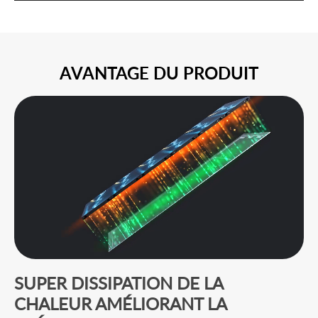
AVANTAGE DU PRODUIT
SUPER DISSIPATION DE LA
CHALEUR AMÉLIORANT LA