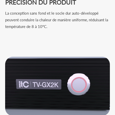
PRÉCISION DU PRODUIT
La conception sans fond et le socle dur auto-développé
peuvent conduire la chaleur de manière uniforme, réduisant la
température de 8 à 10°C.