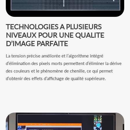
TECHNOLOGIES A PLUSIEURS
NIVEAUX POUR UNE QUALITE
D’IMAGE PARFAITE
La tension précise améliorée et l’algorithme intégré
d’élimination des pixels morts permettent d’éliminer la dérive
des couleurs et le phénomène de chenille, ce qui permet
d’obtenir des effets d’affichage de qualité supérieure.