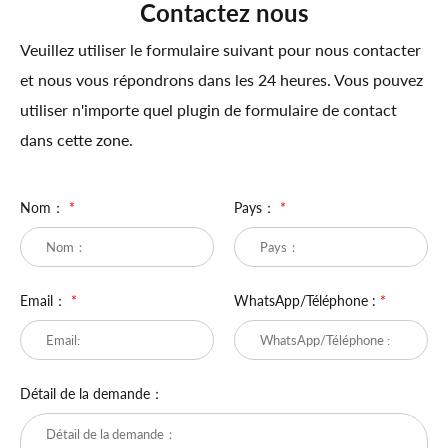
Contactez nous
Veuillez utiliser le formulaire suivant pour nous contacter
et nous vous répondrons dans les 24 heures. Vous pouvez
utiliser n'importe quel plugin de formulaire de contact
dans cette zone.
Nom：
*
Pays：
*
Email：
*
WhatsApp/Téléphone :
*
Détail de la demande：