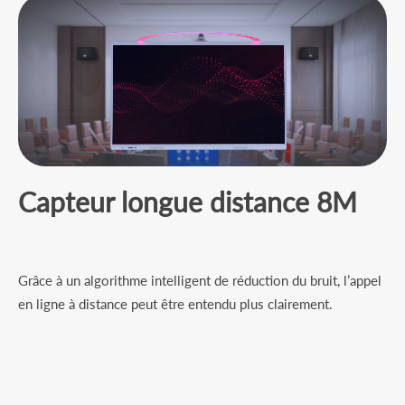
Capteur longue distance 8M
Grâce à un algorithme intelligent de réduction du bruit, l’appel
en ligne à distance peut être entendu plus clairement.