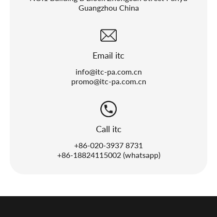
Guangzhou China
Email itc
info@itc-pa.com.cn
promo@itc-pa.com.cn
Call itc
+86-020-3937 8731
+86-18824115002 (whatsapp)