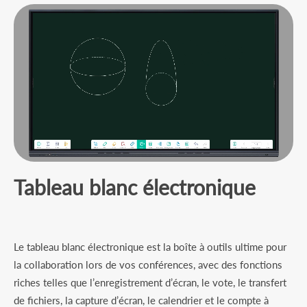
Tableau blanc électronique
Le tableau blanc électronique est la boîte à outils ultime pour
la collaboration lors de vos conférences, avec des fonctions
riches telles que l’enregistrement d’écran, le vote, le transfert
de fichiers, la capture d’écran, le calendrier et le compte à