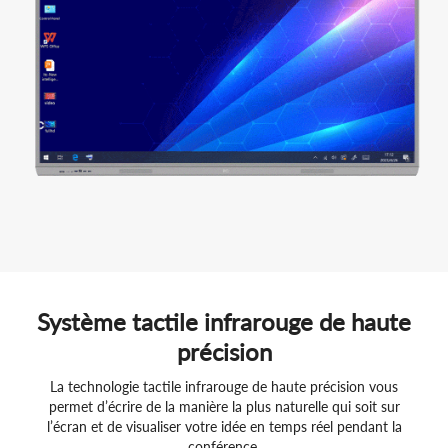
Système tactile infrarouge de haute
précision
La technologie tactile infrarouge de haute précision vous
permet d’écrire de la manière la plus naturelle qui soit sur
l’écran et de visualiser votre idée en temps réel pendant la
conférence.