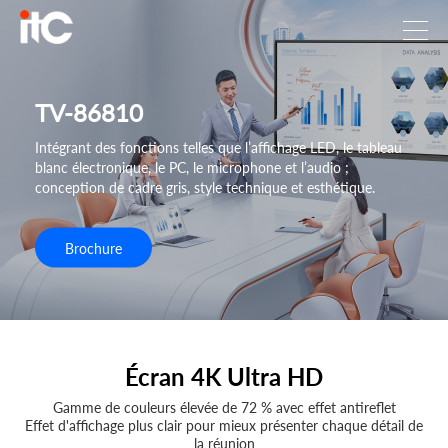
TV-86810
Intégrant des fonctions telles que l’affichage LED, le tableau
blanc électronique, le PC, le microphone et l’audio ;
conception de cadre gris, style technique et esthétique.
Brochure
Écran 4K Ultra HD
Gamme de couleurs élevée de 72 % avec effet antireflet
Effet d'affichage plus clair pour mieux présenter chaque détail de
la réunion