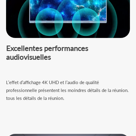
Excellentes performances
audiovisuelles
L’effet d’affichage 4K UHD et l’audio de qualité
professionnelle présentent les moindres détails de la réunion.
tous les détails de la réunion.