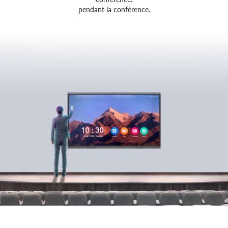
pendant la conférence.