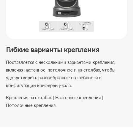
Гибкие варианты крепления
Поставляется с несколькими вариантами крепления,
включая настенное, потолочное и на столбах, чтобы
удовлетворить разнообразные потребности в
конфигурации конференц-зала.
Крепления на столбах | Настенные крепления |
Потолочные крепления