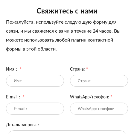
Свяжитесь с нами
Пожалуйста, используйте следующую форму для
связи, и мы свяжемся с вами в течение 24 часов. Вы
можете использовать любой плагин контактной
формы в этой области.
Имя：
*
Страна:
*
E-mail：
*
WhatsApp/телефон:
*
Деталь запроса：