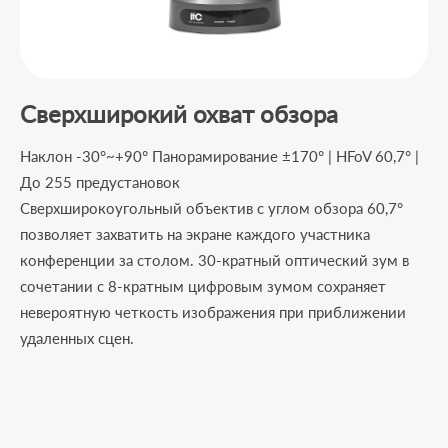
Сверхширокий охват обзора
Наклон -30°~+90° Панорамирование ±170° | HFoV 60,7° |
До 255 предустановок
Сверхширокоугольный объектив с углом обзора 60,7°
позволяет захватить на экране каждого участника
конференции за столом. 30-кратный оптический зум в
сочетании с 8-кратным цифровым зумом сохраняет
невероятную четкость изображения при приближении
удаленных сцен.