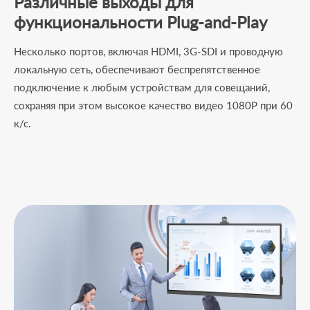
Различные выходы для
функциональности Plug-and-Play
Несколько портов, включая HDMI, 3G-SDI и проводную
локальную сеть, обеспечивают беспрепятственное
подключение к любым устройствам для совещаний,
сохраняя при этом высокое качество видео 1080P при 60
к/с.