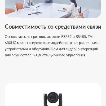
Совместимость со средствами связи
Основываясь на протоколах связи RS232 и RS485, TV-
630HC может широко взаимодействовать с различными
устройствами и оборудованием для видеоконференций
для осуществления дистанционного управления.