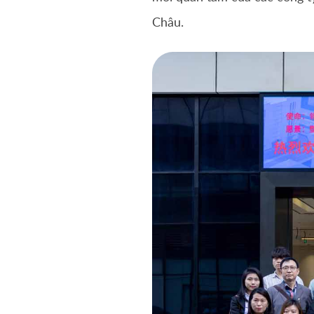
Châu.