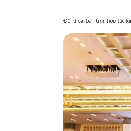
Đối thoại bàn tròn hợp tác 