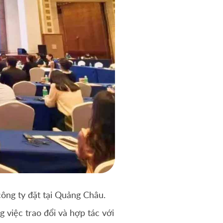
ông ty đặt tại Quảng Châu.
việc trao đổi và hợp tác với