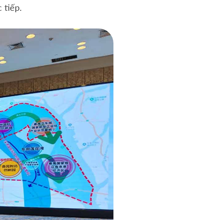
 tiếp.