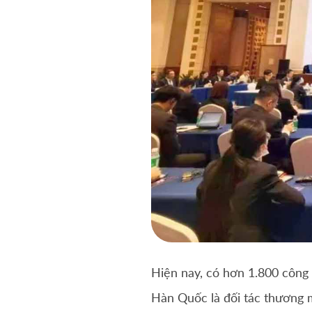
Hiện nay, có hơn 1.800 công 
Hàn Quốc là đối tác thương m