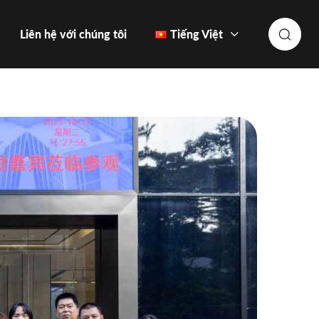
Liên hệ với chúng tôi
Tiếng Việt