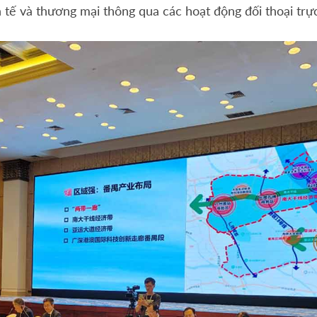
 tế và thương mại thông qua các hoạt động đối thoại trực