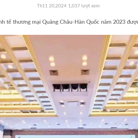
Th11 20,2024
1,037 lượt xem
kinh tế thương mại Quảng Châu-Hàn Quốc năm 2023 được