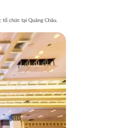
 tổ chức tại Quảng Châu.