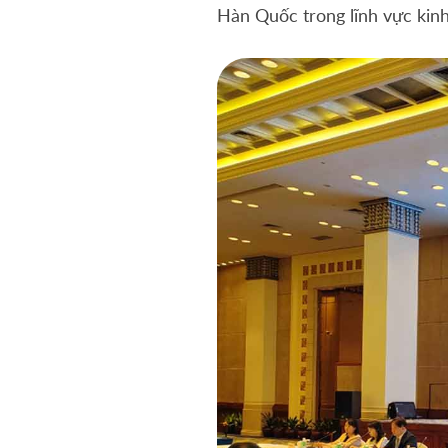
Hàn Quốc trong lĩnh vực kinh