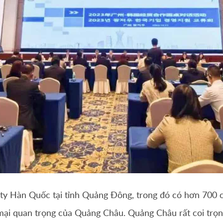
ty Hàn Quốc tại tỉnh Quảng Đông, trong đó có hơn 700 c
ại quan trọng của Quảng Châu. Quảng Châu rất coi trọng 