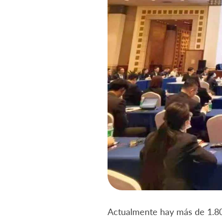
Actualmente hay más de 1.80