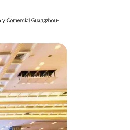
a y Comercial Guangzhou-