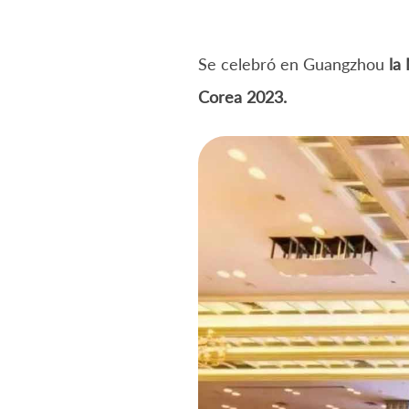
Se celebró en Guangzhou
la
Corea 2023.