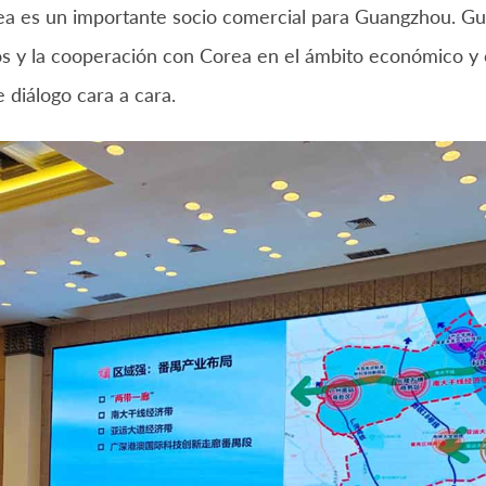
ea es un importante socio comercial para Guangzhou. G
os y la cooperación con Corea en el ámbito económico y
 diálogo cara a cara.