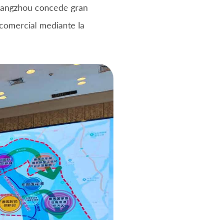
uangzhou concede gran
 comercial mediante la