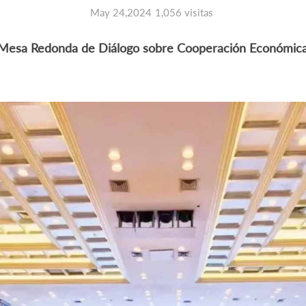
May 24,2024
1,056 visitas
 Mesa Redonda de Diálogo sobre Cooperación Económic