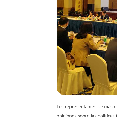
Los representantes de más d
opiniones sobre las políticas 