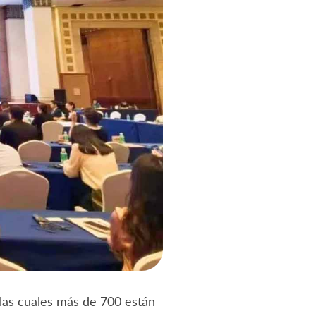
las cuales más de 700 están