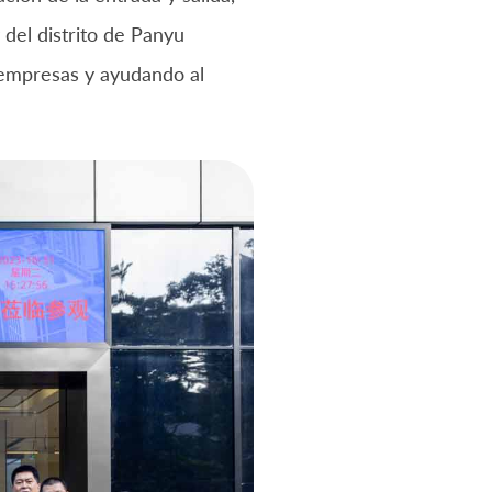
del distrito de Panyu
 empresas y ayudando al