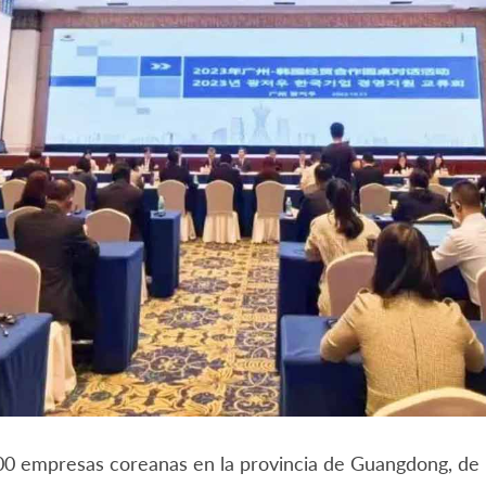
0 empresas coreanas en la provincia de Guangdong, de 