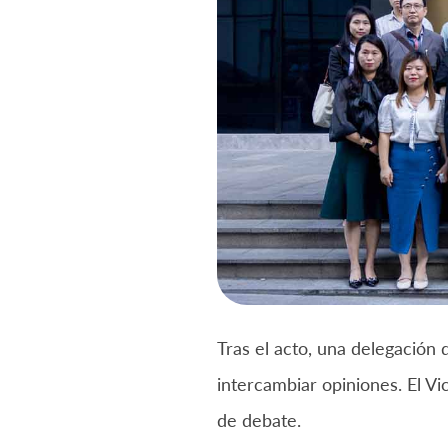
Tras el acto, una delegación 
intercambiar opiniones. El Vi
de debate.