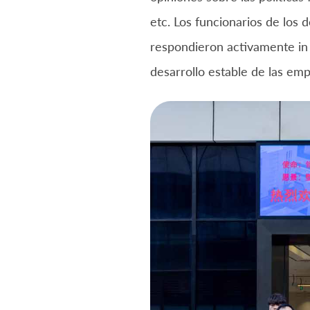
etc. Los funcionarios de los
respondieron activamente in 
desarrollo estable de las em