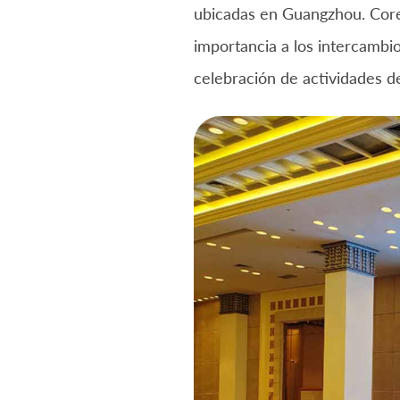
ubicadas en Guangzhou. Cor
importancia a los intercambi
celebración de actividades de