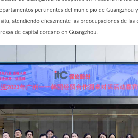
 departamentos pertinentes del municipio de Guangzhou y 
situ, atendiendo eficazmente las preocupaciones de las
presas de capital coreano en Guangzhou.