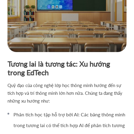
Tương lai là tương tác: Xu hướng
trong EdTech
Quỹ đạo của công nghệ lớp học thông minh hướng đến sự
tích hợp và trí thông minh lớn hơn nữa. Chúng ta đang thấy
những xu hướng như:
Phân tích học tập hỗ trợ bởi AI: Các bảng thông minh
trong tương lai có thể tích hợp AI để phân tích tương