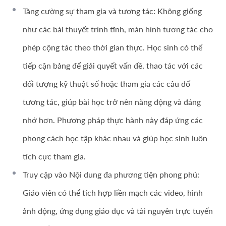
Tăng cường sự tham gia và tương tác: Không giống
như các bài thuyết trình tĩnh, màn hình tương tác cho
phép cộng tác theo thời gian thực. Học sinh có thể
tiếp cận bảng để giải quyết vấn đề, thao tác với các
đối tượng kỹ thuật số hoặc tham gia các câu đố
tương tác, giúp bài học trở nên năng động và đáng
nhớ hơn. Phương pháp thực hành này đáp ứng các
phong cách học tập khác nhau và giúp học sinh luôn
tích cực tham gia.
Truy cập vào Nội dung đa phương tiện phong phú:
Giáo viên có thể tích hợp liền mạch các video, hình
ảnh động, ứng dụng giáo dục và tài nguyên trực tuyến