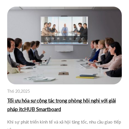
Th6 20,2025
Tối ưu hóa sự cộng tác trong phòng hội nghị với giải
pháp itcHUB Smartboard
Khi sự phát triển kinh tế và xã hội tăng tốc, nhu cầu giao tiếp