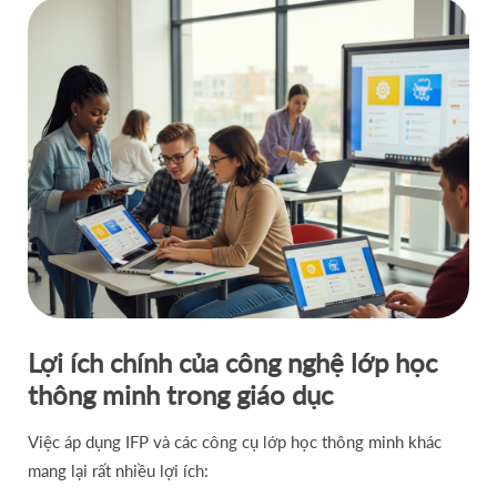
Lợi ích chính của công nghệ lớp học
thông minh trong giáo dục
Việc áp dụng IFP và các công cụ lớp học thông minh khác
mang lại rất nhiều lợi ích: