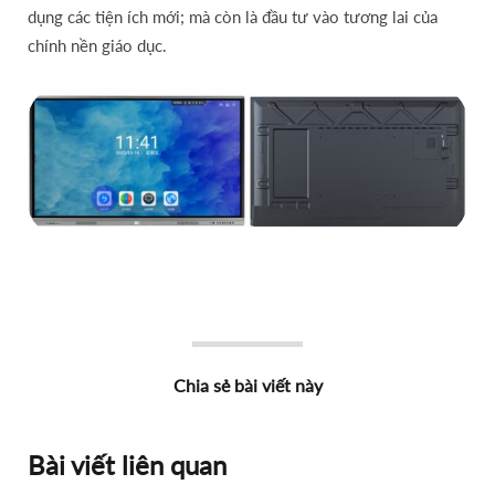
dụng các tiện ích mới; mà còn là đầu tư vào tương lai của
chính nền giáo dục.
Chia sẻ bài viết này
Bài viết liên quan