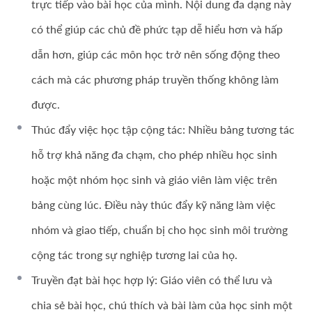
trực tiếp vào bài học của mình. Nội dung đa dạng này
có thể giúp các chủ đề phức tạp dễ hiểu hơn và hấp
dẫn hơn, giúp các môn học trở nên sống động theo
cách mà các phương pháp truyền thống không làm
được.
Thúc đẩy việc học tập cộng tác: Nhiều bảng tương tác
hỗ trợ khả năng đa chạm, cho phép nhiều học sinh
hoặc một nhóm học sinh và giáo viên làm việc trên
bảng cùng lúc. Điều này thúc đẩy kỹ năng làm việc
nhóm và giao tiếp, chuẩn bị cho học sinh môi trường
cộng tác trong sự nghiệp tương lai của họ.
Truyền đạt bài học hợp lý: Giáo viên có thể lưu và
chia sẻ bài học, chú thích và bài làm của học sinh một