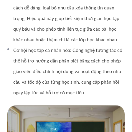
cách dễ dàng, loại bỏ nhu cầu xóa thông tin quan
trọng. Hiệu quả này giúp tiết kiệm thời gian học tập
quý báu và cho phép tính liên tục giữa các bài học
khác nhau hoặc thậm chí là các lớp học khác nhau.
Cơ hội học tập cá nhân hóa: Công nghệ tương tác có
thể hỗ trợ hướng dẫn phân biệt bằng cách cho phép
giáo viên điều chỉnh nội dung và hoạt động theo nhu
cầu và tốc độ của từng học sinh, cung cấp phản hồi
ngay lập tức và hỗ trợ có mục tiêu.