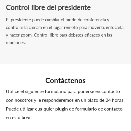
Control libre del presidente
El presidente puede cambiar el modo de conferencia y
controlar la cámara en el lugar remoto para moverla, enfocarla
y hacer zoom. Control libre para debates eficaces en las
reuniones.
Contáctenos
Utilice el siguiente formulario para ponerse en contacto
con nosotros y le responderemos en un plazo de 24 horas.
Puede utilizar cualquier plugin de formulario de contacto
en esta área.