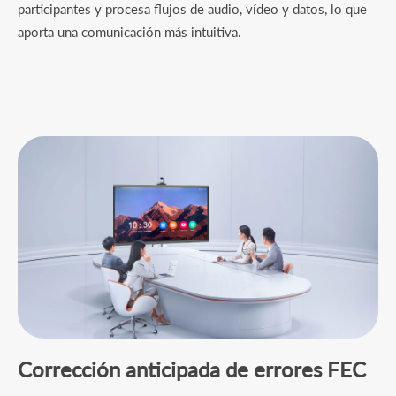
participantes y procesa flujos de audio, vídeo y datos, lo que
aporta una comunicación más intuitiva.
Corrección anticipada de errores FEC