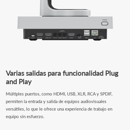
Varias salidas para funcionalidad Plug
and Play
Múltiples puertos, como HDMI, USB, XLR, RCA y SPDIF,
permiten la entrada y salida de equipos audiovisuales
versátiles, lo que le ofrece una experiencia de trabajo en
equipo sin esfuerzo.