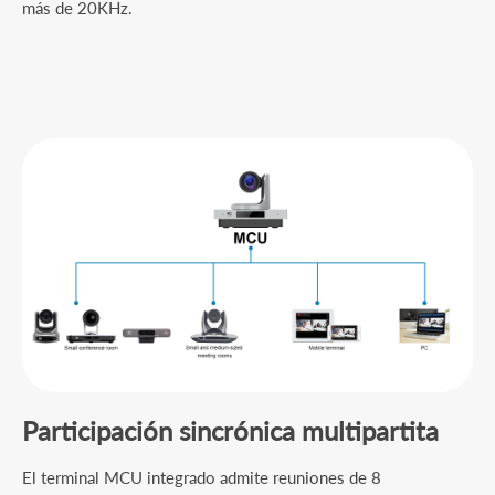
más de 20KHz.
Participación sincrónica multipartita
El terminal MCU integrado admite reuniones de 8