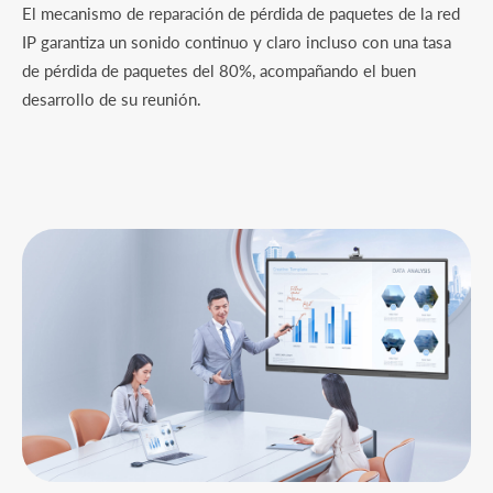
El mecanismo de reparación de pérdida de paquetes de la red
IP garantiza un sonido continuo y claro incluso con una tasa
de pérdida de paquetes del 80%, acompañando el buen
desarrollo de su reunión.