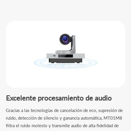
Excelente procesamiento de audio
Gracias a las tecnologías de cancelación de eco, supresión de
ruido, detección de silencio y ganancia automática, MT01M8
filtra el ruido molesto y transmite audio de alta fidelidad de