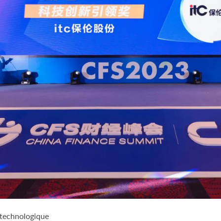
n technologique