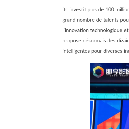
itc investit plus de 100 mill
grand nombre de talents pou
l'innovation technologique et
propose désormais des dizaine
intelligentes pour diverses in