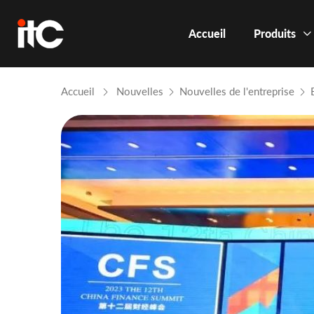
Accueil
Produits
Accueil
Nouvelles
Nouvelles de l'entreprise