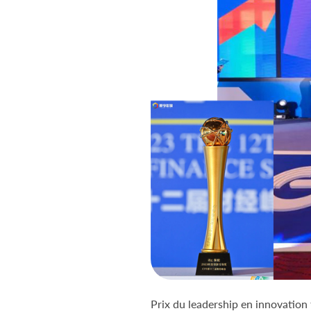
Prix ​​du leadership en innovatio