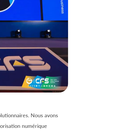
olutionnaires. Nous avons
norisation numérique