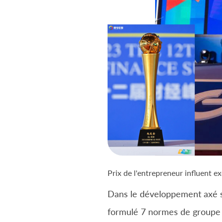
Prix ​​de l'entrepreneur influent 
Dans le développement axé su
formulé 7 normes de groupe 