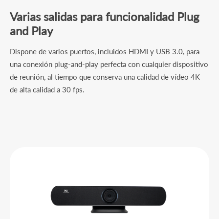
Varias salidas para funcionalidad Plug
and Play
Dispone de varios puertos, incluidos HDMI y USB 3.0, para
una conexión plug-and-play perfecta con cualquier dispositivo
de reunión, al tiempo que conserva una calidad de vídeo 4K
de alta calidad a 30 fps.