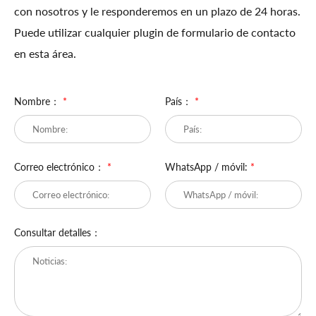
con nosotros y le responderemos en un plazo de 24 horas.
Puede utilizar cualquier plugin de formulario de contacto
en esta área.
Nombre：
*
País：
*
Correo electrónico：
*
WhatsApp / móvil:
*
Consultar detalles：