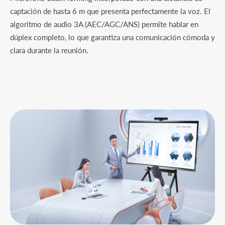
captación de hasta 6 m que presenta perfectamente la voz. El
algoritmo de audio 3A (AEC/AGC/ANS) permite hablar en
dúplex completo, lo que garantiza una comunicación cómoda y
clara durante la reunión.