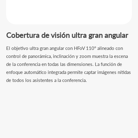
Cobertura de visión ultra gran angular
El objetivo ultra gran angular con HFoV 110° alineado con
control de panorámica, inclinación y zoom muestra la escena
de la conferencia en todas las dimensiones. La función de
enfoque automático integrada permite captar imágenes nítidas
de todos los asistentes a la conferencia.