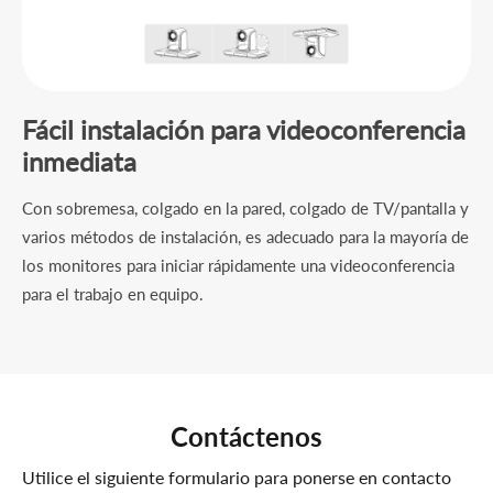
Fácil instalación para videoconferencia
inmediata
Con sobremesa, colgado en la pared, colgado de TV/pantalla y
varios métodos de instalación, es adecuado para la mayoría de
los monitores para iniciar rápidamente una videoconferencia
para el trabajo en equipo.
Contáctenos
Utilice el siguiente formulario para ponerse en contacto