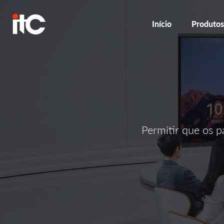
Início
Produto
Permitir que os p