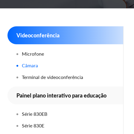
Videoconferência
Microfone
Câmara
Terminal de videoconferência
Painel plano interativo para educação
Série 830EB
Série 830E