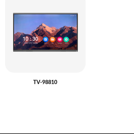
TV-98810