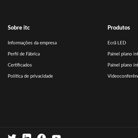
Sobre itc
Produtos
Informações da empresa
Ecrã LED
Perfil de Fábrica
Painel plano in
Certificados
Painel plano in
Política de privacidade
Videoconferên