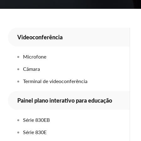
Videoconferência
Microfone
Câmara
Terminal de videoconferência
Painel plano interativo para educação
Série 830EB
Série 830E