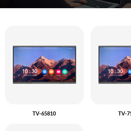
TV-65810
TV-7