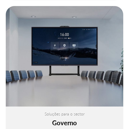
Soluções para o sector
Governo