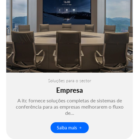
Soluções para o sector
Empresa
A itc fornece soluções completas de sistemas de
conferência para as empresas melhorarem o fluxo
de…
Saiba mais