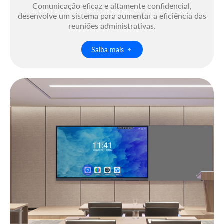
Comunicação eficaz e altamente confidencial,
desenvolve um sistema para aumentar a eficiência das
reuniões administrativas.
Saiba mais