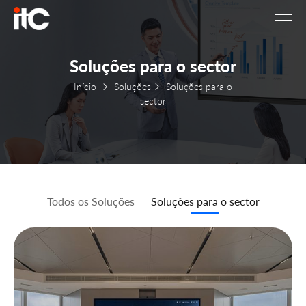
Soluções para o sector
Início
Soluções
Soluções para o
sector
Todos os Soluções
Soluções para o sector