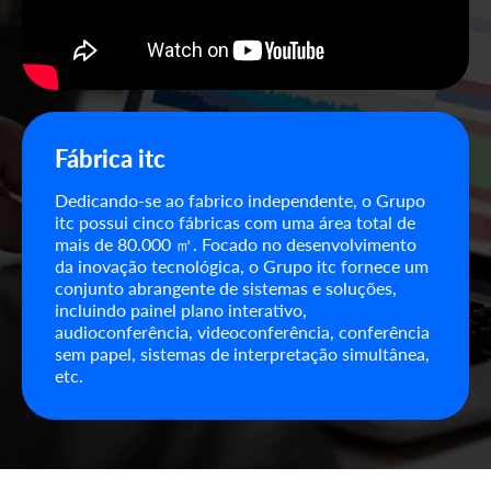
Fábrica itc
Dedicando-se ao fabrico independente, o Grupo
itc possui cinco fábricas com uma área total de
mais de 80.000 ㎡. Focado no desenvolvimento
da inovação tecnológica, o Grupo itc fornece um
conjunto abrangente de sistemas e soluções,
incluindo painel plano interativo,
audioconferência, videoconferência, conferência
sem papel, sistemas de interpretação simultânea,
etc.