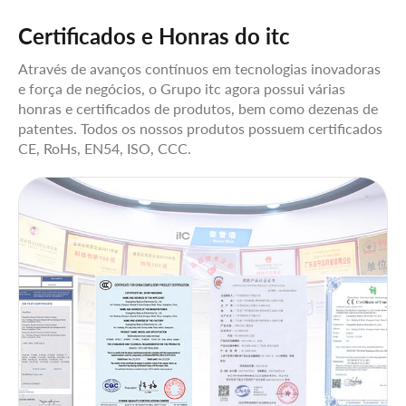
Certificados e Honras do itc
Através de avanços contínuos em tecnologias inovadoras
e força de negócios, o Grupo itc agora possui várias
honras e certificados de produtos, bem como dezenas de
patentes. Todos os nossos produtos possuem certificados
CE, RoHs, EN54, ISO, CCC.