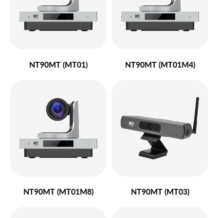
NT90MT (MT01)
NT90MT (MT01M4)
NT90MT (MT01M8)
NT90MT (MT03)