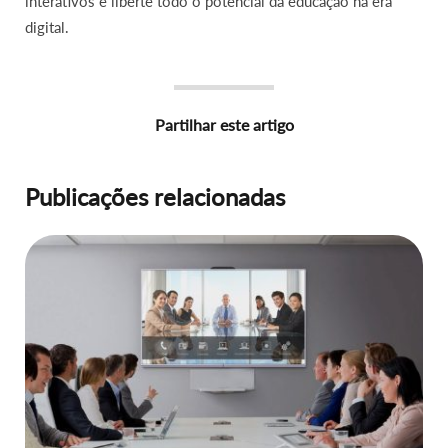
interativos e liberte todo o potencial da educação na era
digital.
Partilhar este artigo
Publicações relacionadas