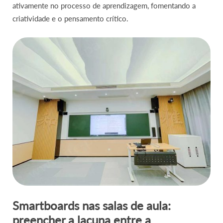
ativamente no processo de aprendizagem, fomentando a
criatividade e o pensamento crítico.
Smartboards nas salas de aula:
preencher a lacuna entre a