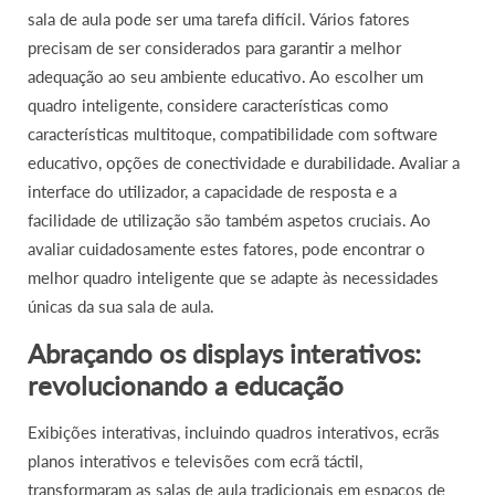
sala de aula pode ser uma tarefa difícil. Vários fatores
precisam de ser considerados para garantir a melhor
adequação ao seu ambiente educativo. Ao escolher um
quadro inteligente, considere características como
características multitoque, compatibilidade com software
educativo, opções de conectividade e durabilidade. Avaliar a
interface do utilizador, a capacidade de resposta e a
facilidade de utilização são também aspetos cruciais. Ao
avaliar cuidadosamente estes fatores, pode encontrar o
melhor quadro inteligente que se adapte às necessidades
únicas da sua sala de aula.
Abraçando os displays interativos:
revolucionando a educação
Exibições interativas, incluindo quadros interativos, ecrãs
planos interativos e televisões com ecrã táctil,
transformaram as salas de aula tradicionais em espaços de