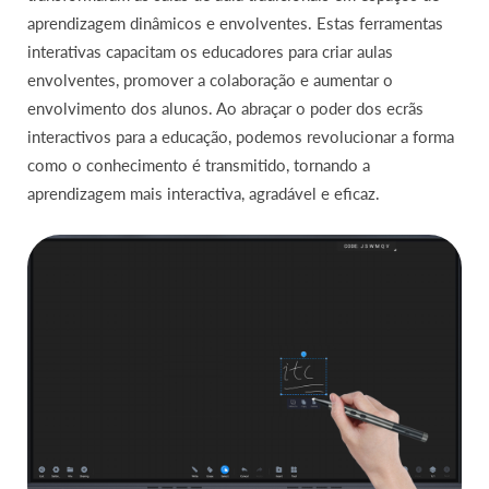
aprendizagem dinâmicos e envolventes. Estas ferramentas
interativas capacitam os educadores para criar aulas
envolventes, promover a colaboração e aumentar o
envolvimento dos alunos. Ao abraçar o poder dos ecrãs
interactivos para a educação, podemos revolucionar a forma
como o conhecimento é transmitido, tornando a
aprendizagem mais interactiva, agradável e eficaz.