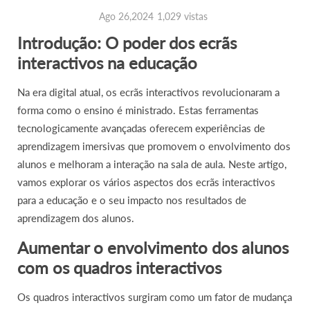
Ago 26,2024
1,029 vistas
Introdução: O poder dos ecrãs
interactivos na educação
Na era digital atual, os ecrãs interactivos revolucionaram a
forma como o ensino é ministrado. Estas ferramentas
tecnologicamente avançadas oferecem experiências de
aprendizagem imersivas que promovem o envolvimento dos
alunos e melhoram a interação na sala de aula. Neste artigo,
vamos explorar os vários aspectos dos ecrãs interactivos
para a educação e o seu impacto nos resultados de
aprendizagem dos alunos.
Aumentar o envolvimento dos alunos
com os quadros interactivos
Os quadros interactivos surgiram como um fator de mudança