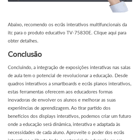
Abaixo, recomendo os ecrãs interativos multifuncionais da
itc para o produto educativo TV-75830E. Clique aqui para
obter detalhes.
Conclusão
Concluindo, a integração de exposições interativas nas salas
de aula tem o potencial de revolucionar a educação. Desde
quadros interativos a smartboards e ecrãs planos interativos,
estas ferramentas oferecem aos educadores formas
inovadoras de envolver os alunos e melhorar as suas
experiências de aprendizagem. Ao tirar partido dos
benefícios dos displays interativos, podemos criar um futuro
onde a educação será dinâmica, interativa e adaptada às
necessidades de cada aluno. Aproveite o poder dos ecrãs