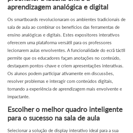
aprendizagem analógica e digital
Os smartboards revolucionaram os ambientes tradicionais de
sala de aula ao combinar os benefícios das ferramentas de
ensino analógicas e digitais. Estes expositores interativos
oferecem uma plataforma versátil para os professores
lecionarem aulas envolventes. A funcionalidade do ecrã táctil
permite que os educadores façam anotações no conteúdo,
destaquem pontos-chave e criem apresentações interativas.
Os alunos podem participar ativamente em discussões,
resolver problemas e interagir com conteúdos digitais,
tornando a experiência de aprendizagem mais envolvente e
impactante.
Escolher o melhor quadro inteligente
para o sucesso na sala de aula
Selecionar a solução de display interativo ideal para a sua