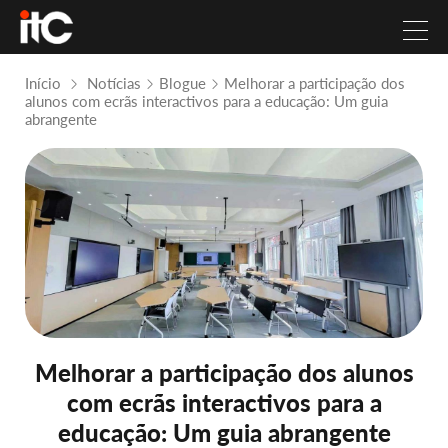
Início
Notícias
Blogue
Melhorar a participação dos
alunos com ecrãs interactivos para a educação: Um guia
abrangente
Melhorar a participação dos alunos
com ecrãs interactivos para a
educação: Um guia abrangente