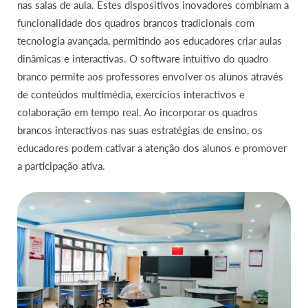
nas salas de aula. Estes dispositivos inovadores combinam a
funcionalidade dos quadros brancos tradicionais com
tecnologia avançada, permitindo aos educadores criar aulas
dinâmicas e interactivas. O software intuitivo do quadro
branco permite aos professores envolver os alunos através
de conteúdos multimédia, exercícios interactivos e
colaboração em tempo real. Ao incorporar os quadros
brancos interactivos nas suas estratégias de ensino, os
educadores podem cativar a atenção dos alunos e promover
a participação ativa.