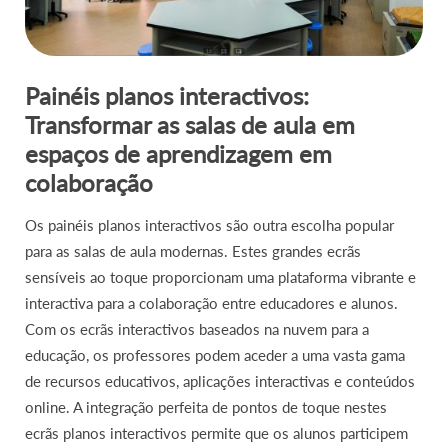
Painéis planos interactivos:
Transformar as salas de aula em
espaços de aprendizagem em
colaboração
Os painéis planos interactivos são outra escolha popular
para as salas de aula modernas. Estes grandes ecrãs
sensíveis ao toque proporcionam uma plataforma vibrante e
interactiva para a colaboração entre educadores e alunos.
Com os ecrãs interactivos baseados na nuvem para a
educação, os professores podem aceder a uma vasta gama
de recursos educativos, aplicações interactivas e conteúdos
online. A integração perfeita de pontos de toque nestes
ecrãs planos interactivos permite que os alunos participem