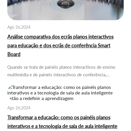
Ago 26,2024
Análise comparativa dos ecrãs planos interactivos
para educação e dos ecrãs de conferência Smart
Board
Quando se trata de painéis planos interactivos de ensino
multimédia e de painéis interactivos de conferência,…
Ago 26,2024
Transformar a educação: como os painéis planos
interativos e a tecnologia de sala de aula inteligente