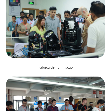
Fábrica de Iluminação