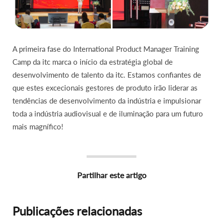
A primeira fase do International Product Manager Training
Camp da itc marca o início da estratégia global de
desenvolvimento de talento da itc. Estamos confiantes de
que estes excecionais gestores de produto irão liderar as
tendências de desenvolvimento da indústria e impulsionar
toda a indústria audiovisual e de iluminação para um futuro
mais magnífico!
Partilhar este artigo
Publicações relacionadas