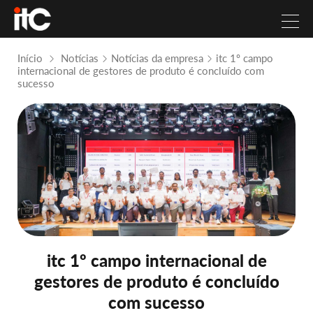
Início
Notícias
Notícias da empresa
itc 1º campo
internacional de gestores de produto é concluído com
sucesso
itc 1º campo internacional de
gestores de produto é concluído
com sucesso