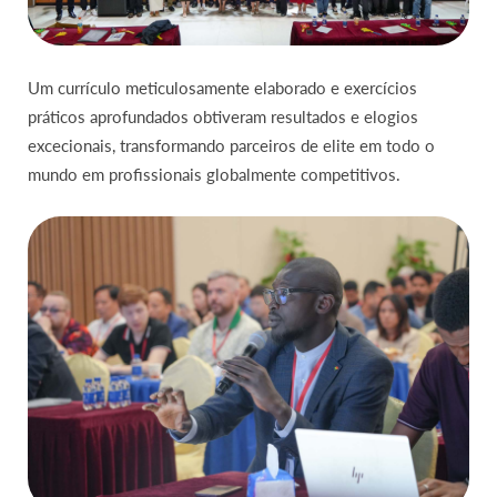
Um currículo meticulosamente elaborado e exercícios
práticos aprofundados obtiveram resultados e elogios
excecionais, transformando parceiros de elite em todo o
mundo em profissionais globalmente competitivos.