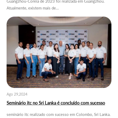
Guangzhou-Coreia de 2023 foi realizada em Guangzhou.
Atualmente, existem mais de…
Ago 29,2024
Seminário itc no Sri Lanka é concluído com sucesso
seminário itc realizado com sucesso em Colombo, Sri Lanka.