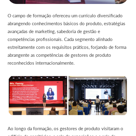
O campo de formação ofereceu um currículo diversificado
abrangendo conhecimentos básicos do produto, estratégias
avançadas de marketing, sabedoria de gestão e
competências profissionais. Cada segmento alinhado
estreitamente com os requisitos práticos, forjando de forma
abrangente as competências de gestores de produto
reconhecidos internacionalmente.
Ao longo da formação, os gestores de produto visitaram o