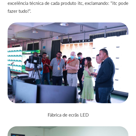
excelência técnica de cada produto itc, exclamando: "itc pode
fazer tudo!".
Fábrica de ecrãs LED