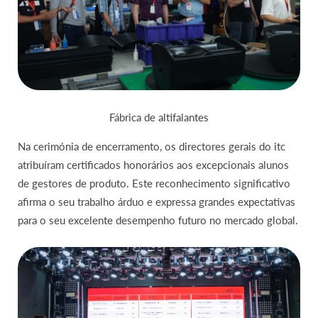
Fábrica de altifalantes
Na cerimónia de encerramento, os directores gerais do itc
atribuíram certificados honorários aos excepcionais alunos
de gestores de produto. Este reconhecimento significativo
afirma o seu trabalho árduo e expressa grandes expectativas
para o seu excelente desempenho futuro no mercado global.