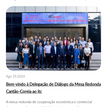
Ago 29,2024
Bem-vindo à Delegação de Diálogo da Mesa Redonda
Cantão-Coreia ao itc
A mesa-redonda de cooperação económica e comercial