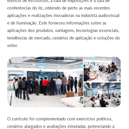
edifício de escritórios, a sala de exposições e a sala de
conferências do itc, obtendo de perto as mais recentes
aplicações e realizações inovadoras na indústria audiovisual
e de iluminação. Este forneceu informações sobre as
aplicações dos produtos, vantagens, tecnologias essenciais,
tendências de mercado, cenários de aplicação e soluções do
setor.
O currículo foi complementado com exercícios práticos,
cenários alargados e avaliações simuladas, potenciando a