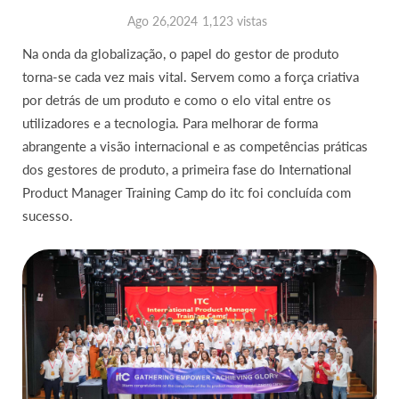
Ago 26,2024
1,123 vistas
Na onda da globalização, o papel do gestor de produto
torna-se cada vez mais vital. Servem como a força criativa
por detrás de um produto e como o elo vital entre os
utilizadores e a tecnologia. Para melhorar de forma
abrangente a visão internacional e as competências práticas
dos gestores de produto, a primeira fase do International
Product Manager Training Camp do itc foi concluída com
sucesso.