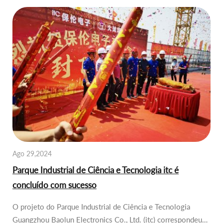
Ago 29,2024
Parque Industrial de Ciência e Tecnologia itc é
concluído com sucesso
O projeto do Parque Industrial de Ciência e Tecnologia
Guangzhou Baolun Electronics Co., Ltd. (itc) correspondeu…