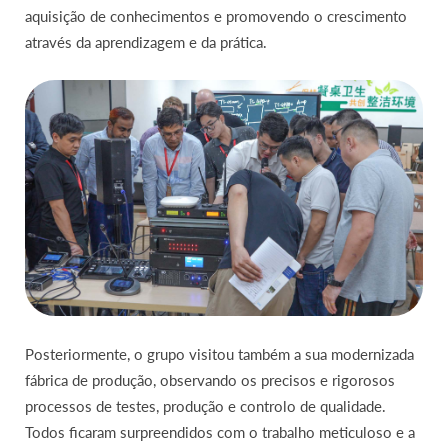
aquisição de conhecimentos e promovendo o crescimento
através da aprendizagem e da prática.
Posteriormente, o grupo visitou também a sua modernizada
fábrica de produção, observando os precisos e rigorosos
processos de testes, produção e controlo de qualidade.
Todos ficaram surpreendidos com o trabalho meticuloso e a