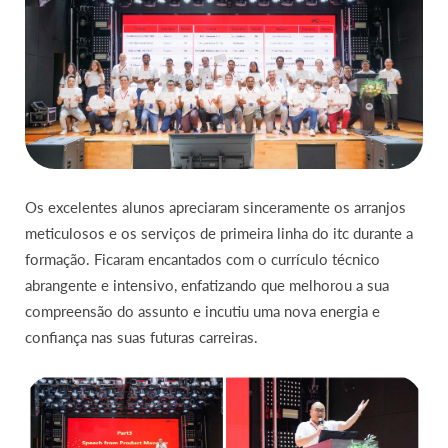
Os excelentes alunos apreciaram sinceramente os arranjos
meticulosos e os serviços de primeira linha do itc durante a
formação. Ficaram encantados com o currículo técnico
abrangente e intensivo, enfatizando que melhorou a sua
compreensão do assunto e incutiu uma nova energia e
confiança nas suas futuras carreiras.