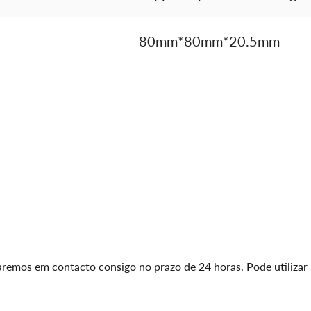
80mm*80mm*20.5mm
raremos em contacto consigo no prazo de 24 horas. Pode utilizar