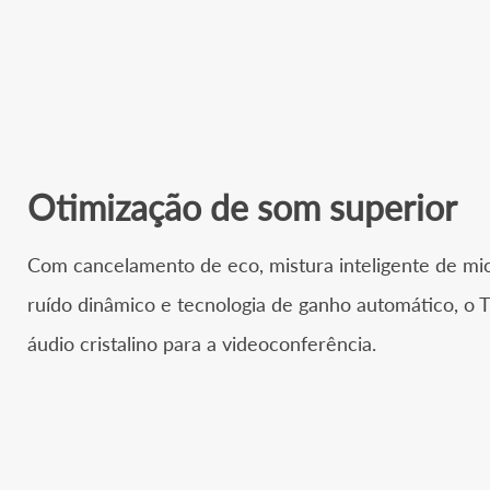
Otimização de som superior
Com cancelamento de eco, mistura inteligente de mi
ruído dinâmico e tecnologia de ganho automático, o
áudio cristalino para a videoconferência.