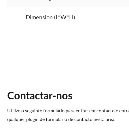
Dimension (L*W*H)
Contactar-nos
Utilize o seguinte formulário para entrar em contacto e ent
qualquer plugin de formulário de contacto nesta área.