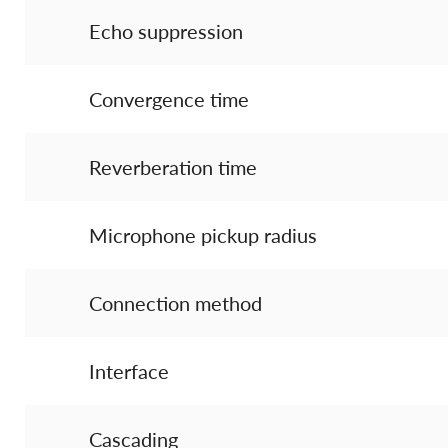
Echo suppression
Convergence time
Reverberation time
Microphone pickup radius
Connection method
Interface
Cascading