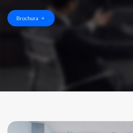
Brochura