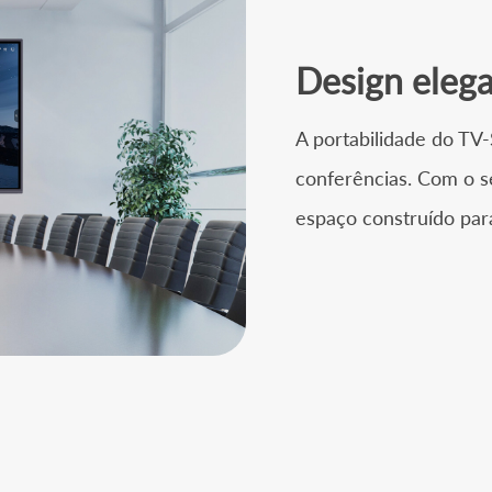
Design elega
A portabilidade do TV-
conferências. Com o s
espaço construído par