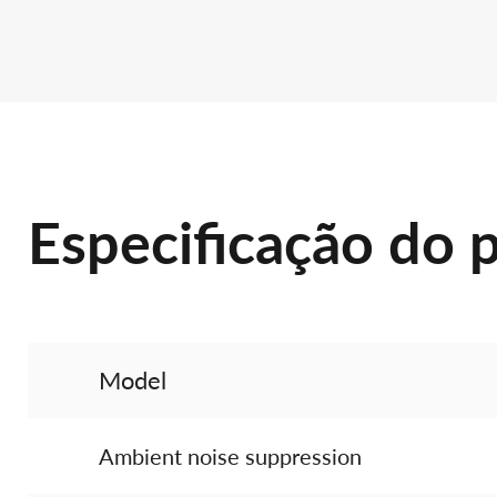
Especificação do 
Model
Ambient noise suppression