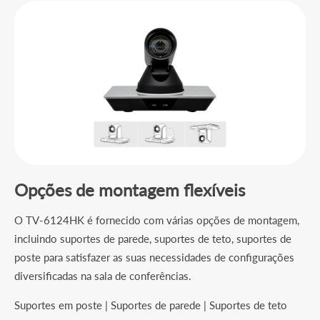
Opções de montagem flexíveis
O TV-6124HK é fornecido com várias opções de montagem,
incluindo suportes de parede, suportes de teto, suportes de
poste para satisfazer as suas necessidades de configurações
diversificadas na sala de conferências.
Suportes em poste | Suportes de parede | Suportes de teto