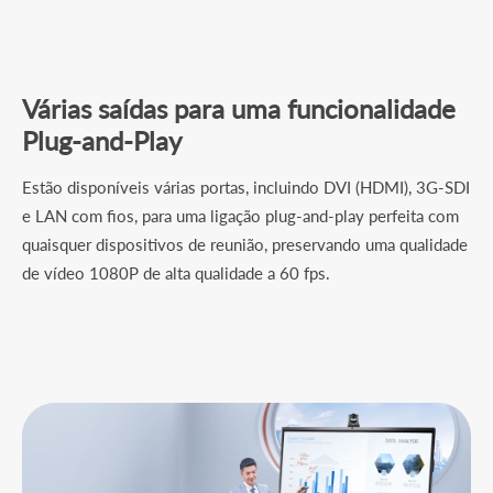
Várias saídas para uma funcionalidade
Plug-and-Play
Estão disponíveis várias portas, incluindo DVI (HDMI), 3G-SDI
e LAN com fios, para uma ligação plug-and-play perfeita com
quaisquer dispositivos de reunião, preservando uma qualidade
de vídeo 1080P de alta qualidade a 60 fps.