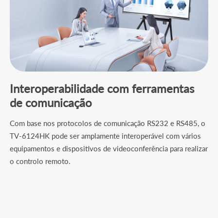
Interoperabilidade com ferramentas
de comunicação
Com base nos protocolos de comunicação RS232 e RS485, o
TV-6124HK pode ser amplamente interoperável com vários
equipamentos e dispositivos de videoconferência para realizar
o controlo remoto.