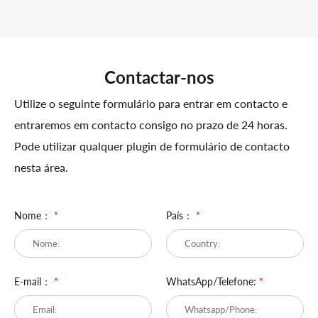
Contactar-nos
Utilize o seguinte formulário para entrar em contacto e
entraremos em contacto consigo no prazo de 24 horas.
Pode utilizar qualquer plugin de formulário de contacto
nesta área.
Nome：
*
País：
*
E-mail：
*
WhatsApp/Telefone:
*