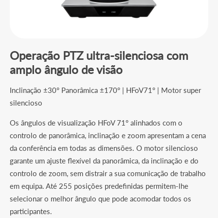
Operação PTZ ultra-silenciosa com
amplo ângulo de visão
Inclinação ±30° Panorâmica ±170° | HFoV71° | Motor super
silencioso
Os ângulos de visualização HFoV 71° alinhados com o
controlo de panorâmica, inclinação e zoom apresentam a cena
da conferência em todas as dimensões. O motor silencioso
garante um ajuste flexível da panorâmica, da inclinação e do
controlo de zoom, sem distrair a sua comunicação de trabalho
em equipa. Até 255 posições predefinidas permitem-lhe
selecionar o melhor ângulo que pode acomodar todos os
participantes.