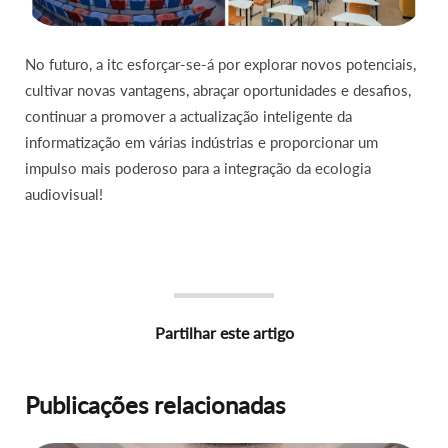
No futuro, a itc esforçar-se-á por explorar novos potenciais,
cultivar novas vantagens, abraçar oportunidades e desafios,
continuar a promover a actualização inteligente da
informatização em várias indústrias e proporcionar um
impulso mais poderoso para a integração da ecologia
audiovisual!
Partilhar este artigo
Publicações relacionadas