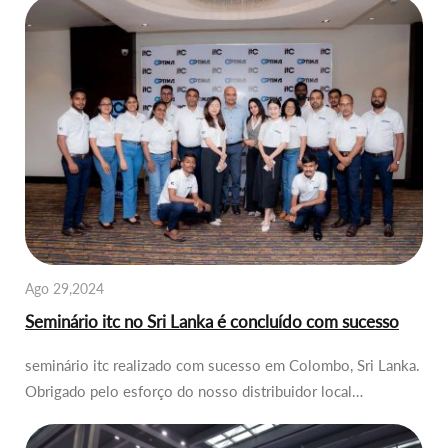
Ago 29,2024
Seminário itc no Sri Lanka é concluído com sucesso
seminário itc realizado com sucesso em Colombo, Sri Lanka.
Obrigado pelo esforço do nosso distribuidor local…