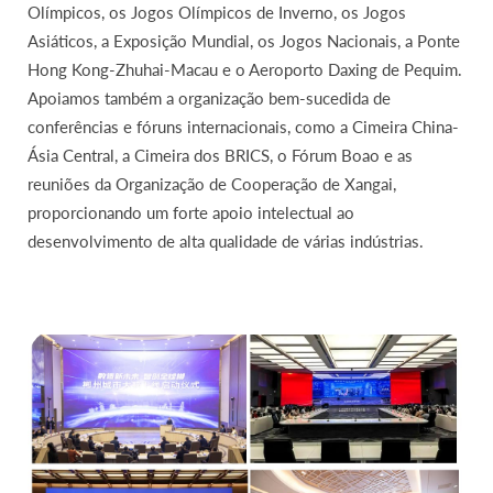
Olímpicos, os Jogos Olímpicos de Inverno, os Jogos
Asiáticos, a Exposição Mundial, os Jogos Nacionais, a Ponte
Hong Kong-Zhuhai-Macau e o Aeroporto Daxing de Pequim.
Apoiamos também a organização bem-sucedida de
conferências e fóruns internacionais, como a Cimeira China-
Ásia Central, a Cimeira dos BRICS, o Fórum Boao e as
reuniões da Organização de Cooperação de Xangai,
proporcionando um forte apoio intelectual ao
desenvolvimento de alta qualidade de várias indústrias.