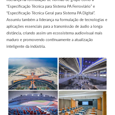
“Especificação Técnica para Sistema PA Ferroviário” e
“Especificação Técnica Geral para Sistema PA Digital”.
Assumiu também a liderança na formulação de tecnologias e
aplicações essenciais para a transmissão de áudio a longa
distância, criando assim um ecossistema audiovisual mais
maduro e promovendo continuamente a atualização
inteligente da indústria.