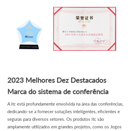
2023 Melhores Dez Destacados
Marca do sistema de conferência
A itc está profundamente envolvida na área das conferências,
dedicando-se a fornecer soluções inteligentes, eficientes e
seguras para diversos setores. Os produtos itc são
amplamente utilizados em grandes projetos, como os Jogos