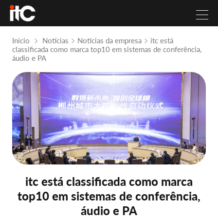
Início
Notícias
Notícias da empresa
itc está
classificada como marca top10 em sistemas de conferência,
áudio e PA
itc está classificada como marca
top10 em sistemas de conferência,
áudio e PA