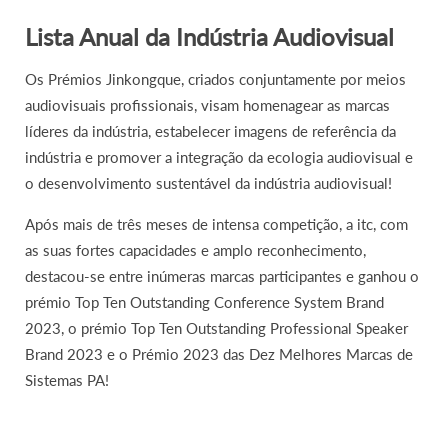
Lista Anual da Indústria Audiovisual
Os Prémios Jinkongque, criados conjuntamente por meios
audiovisuais profissionais, visam homenagear as marcas
líderes da indústria, estabelecer imagens de referência da
indústria e promover a integração da ecologia audiovisual e
o desenvolvimento sustentável da indústria audiovisual!
Após mais de três meses de intensa competição, a itc, com
as suas fortes capacidades e amplo reconhecimento,
destacou-se entre inúmeras marcas participantes e ganhou o
prémio Top Ten Outstanding Conference System Brand
2023, o prémio Top Ten Outstanding Professional Speaker
Brand 2023 e o Prémio 2023 das Dez Melhores Marcas de
Sistemas PA!