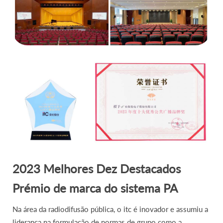
2023 Melhores Dez Destacados
Prémio de marca do sistema PA
Na área da radiodifusão pública, o itc é inovador e assumiu a
liderança na formulação de normas de grupo como a