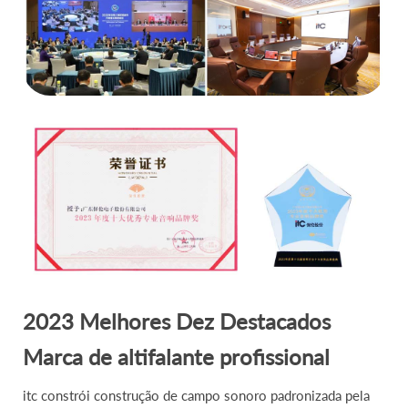
2023 Melhores Dez Destacados
Marca de altifalante profissional
itc constrói construção de campo sonoro padronizada pela