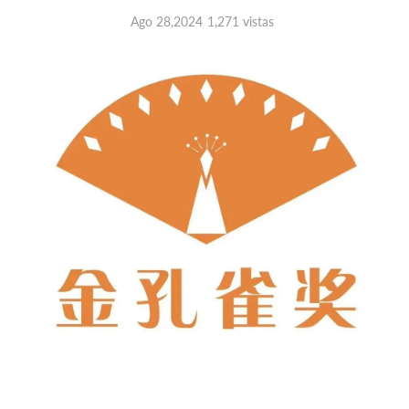
Ago 28,2024
1,271 vistas