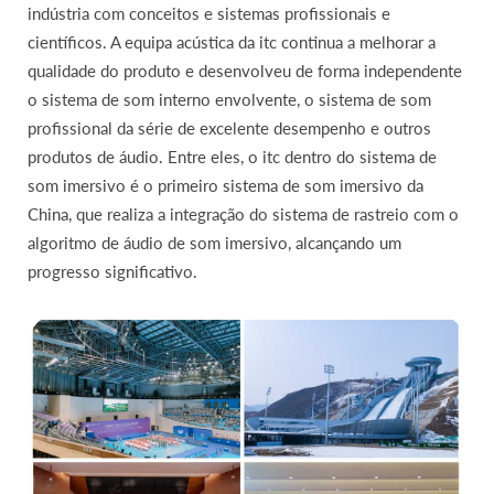
indústria com conceitos e sistemas profissionais e
científicos. A equipa acústica da itc continua a melhorar a
qualidade do produto e desenvolveu de forma independente
o sistema de som interno envolvente, o sistema de som
profissional da série de excelente desempenho e outros
produtos de áudio. Entre eles, o itc dentro do sistema de
som imersivo é o primeiro sistema de som imersivo da
China, que realiza a integração do sistema de rastreio com o
algoritmo de áudio de som imersivo, alcançando um
progresso significativo.