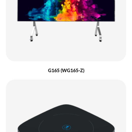
G165 (WG165-Z)