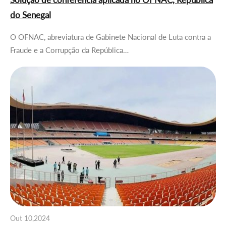
do Senegal
O OFNAC, abreviatura de Gabinete Nacional de Luta contra a
Fraude e a Corrupção da República…
Out 10,2024