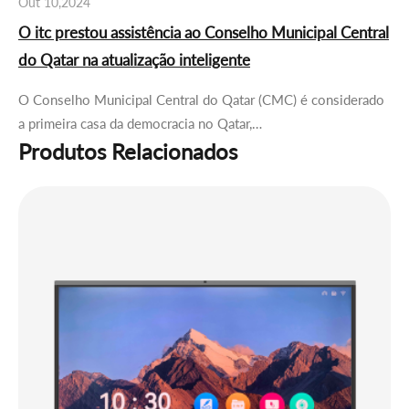
Out 10,2024
O itc prestou assistência ao Conselho Municipal Central
do Qatar na atualização inteligente
O Conselho Municipal Central do Qatar (CMC) é considerado
a primeira casa da democracia no Qatar,…
Produtos Relacionados