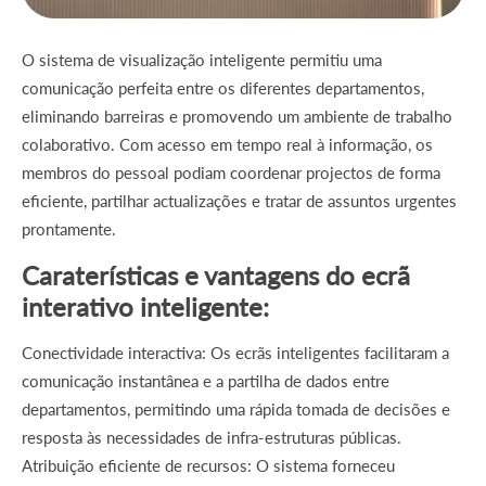
O sistema de visualização inteligente permitiu uma
comunicação perfeita entre os diferentes departamentos,
eliminando barreiras e promovendo um ambiente de trabalho
colaborativo. Com acesso em tempo real à informação, os
membros do pessoal podiam coordenar projectos de forma
eficiente, partilhar actualizações e tratar de assuntos urgentes
prontamente.
Caraterísticas e vantagens do ecrã
interativo inteligente:
Conectividade interactiva: Os ecrãs inteligentes facilitaram a
comunicação instantânea e a partilha de dados entre
departamentos, permitindo uma rápida tomada de decisões e
resposta às necessidades de infra-estruturas públicas.
Atribuição eficiente de recursos: O sistema forneceu