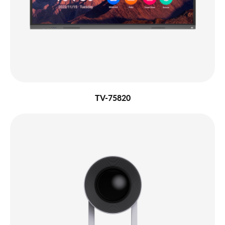
TV-75820