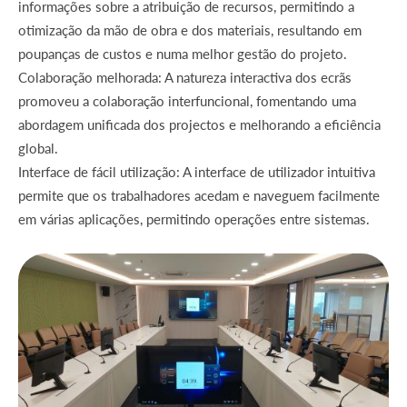
informações sobre a atribuição de recursos, permitindo a
otimização da mão de obra e dos materiais, resultando em
poupanças de custos e numa melhor gestão do projeto.
Colaboração melhorada: A natureza interactiva dos ecrãs
promoveu a colaboração interfuncional, fomentando uma
abordagem unificada dos projectos e melhorando a eficiência
global.
Interface de fácil utilização: A interface de utilizador intuitiva
permite que os trabalhadores acedam e naveguem facilmente
em várias aplicações, permitindo operações entre sistemas.