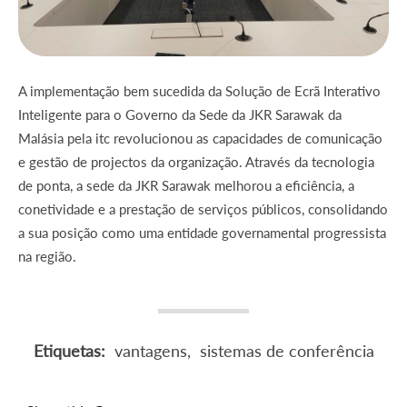
A implementação bem sucedida da Solução de Ecrã Interativo
Inteligente para o Governo da Sede da JKR Sarawak da
Malásia pela itc revolucionou as capacidades de comunicação
e gestão de projectos da organização. Através da tecnologia
de ponta, a sede da JKR Sarawak melhorou a eficiência, a
conetividade e a prestação de serviços públicos, consolidando
a sua posição como uma entidade governamental progressista
na região.
Etiquetas:
vantagens
,
sistemas de conferência