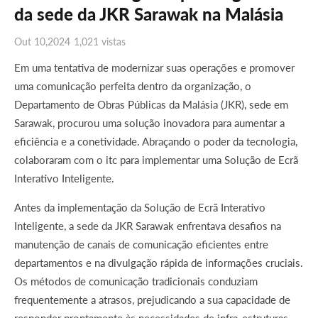
da sede da JKR Sarawak na Malásia
Out 10,2024
1,021 vistas
Em uma tentativa de modernizar suas operações e promover
uma comunicação perfeita dentro da organização, o
Departamento de Obras Públicas da Malásia (JKR), sede em
Sarawak, procurou uma solução inovadora para aumentar a
eficiência e a conetividade. Abraçando o poder da tecnologia,
colaboraram com o itc para implementar uma Solução de Ecrã
Interativo Inteligente.
Antes da implementação da Solução de Ecrã Interativo
Inteligente, a sede da JKR Sarawak enfrentava desafios na
manutenção de canais de comunicação eficientes entre
departamentos e na divulgação rápida de informações cruciais.
Os métodos de comunicação tradicionais conduziam
frequentemente a atrasos, prejudicando a sua capacidade de