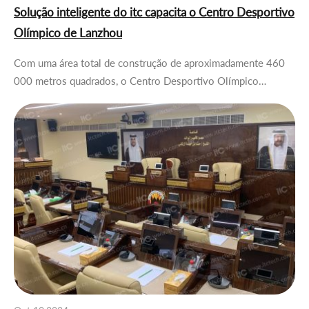
Solução inteligente do itc capacita o Centro Desportivo
Olímpico de Lanzhou
Com uma área total de construção de aproximadamente 460
000 metros quadrados, o Centro Desportivo Olímpico…