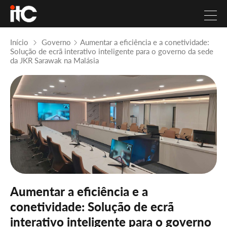
Início
Governo
Aumentar a eficiência e a conetividade:
Solução de ecrã interativo inteligente para o governo da sede
da JKR Sarawak na Malásia
Aumentar a eficiência e a
conetividade: Solução de ecrã
interativo inteligente para o governo