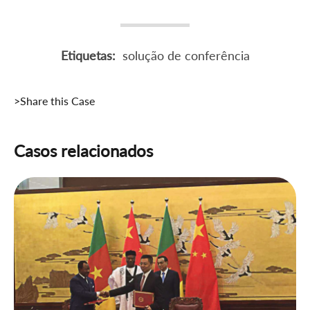
Etiquetas:
solução de conferência
>Share this Case
Casos relacionados