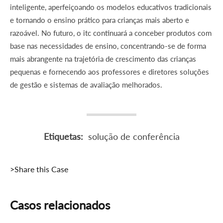
inteligente, aperfeiçoando os modelos educativos tradicionais
e tornando o ensino prático para crianças mais aberto e
razoável. No futuro, o itc continuará a conceber produtos com
base nas necessidades de ensino, concentrando-se de forma
mais abrangente na trajetória de crescimento das crianças
pequenas e fornecendo aos professores e diretores soluções
de gestão e sistemas de avaliação melhorados.
Etiquetas:
solução de conferência
>Share this Case
Casos relacionados