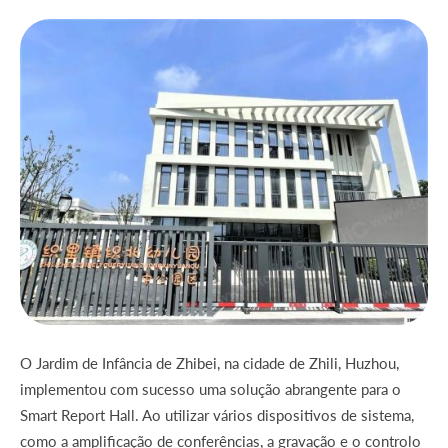
O Jardim de Infância de Zhibei, na cidade de Zhili, Huzhou,
implementou com sucesso uma solução abrangente para o
Smart Report Hall. Ao utilizar vários dispositivos de sistema,
como a amplificação de conferências, a gravação e o controlo