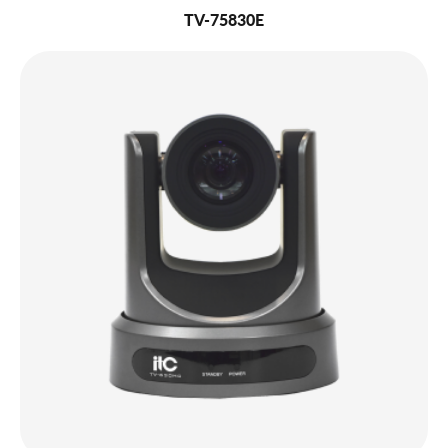
TV-75830E