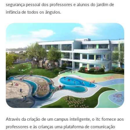
segurança pessoal dos professores e alunos do jardim de
infância de todos os ângulos.
Através da criação de um campus inteligente, o itc fornece aos
professores e às crianças uma plataforma de comunicação