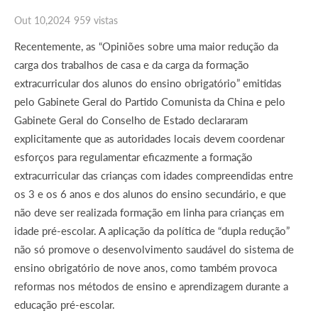
Out 10,2024
959 vistas
Recentemente, as “Opiniões sobre uma maior redução da
carga dos trabalhos de casa e da carga da formação
extracurricular dos alunos do ensino obrigatório” emitidas
pelo Gabinete Geral do Partido Comunista da China e pelo
Gabinete Geral do Conselho de Estado declararam
explicitamente que as autoridades locais devem coordenar
esforços para regulamentar eficazmente a formação
extracurricular das crianças com idades compreendidas entre
os 3 e os 6 anos e dos alunos do ensino secundário, e que
não deve ser realizada formação em linha para crianças em
idade pré-escolar. A aplicação da política de “dupla redução”
não só promove o desenvolvimento saudável do sistema de
ensino obrigatório de nove anos, como também provoca
reformas nos métodos de ensino e aprendizagem durante a
educação pré-escolar.