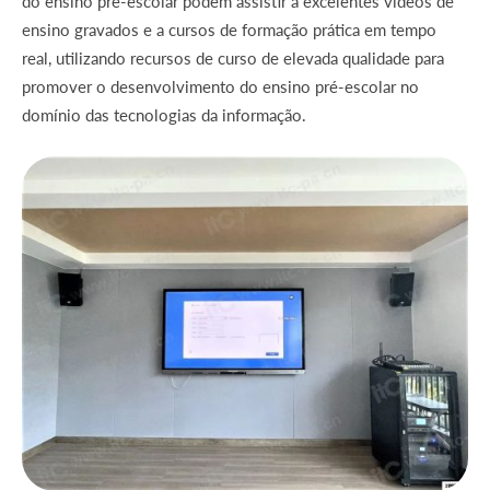
do ensino pré-escolar podem assistir a excelentes vídeos de
ensino gravados e a cursos de formação prática em tempo
real, utilizando recursos de curso de elevada qualidade para
promover o desenvolvimento do ensino pré-escolar no
domínio das tecnologias da informação.