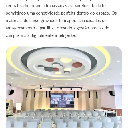
centralizado, foram ultrapassadas as barreiras de dados,
permitindo uma conetividade perfeita dentro do espaço. Os
materiais de curso gravados têm agora capacidades de
armazenamento e partilha, tornando a gestão precisa do
campus mais digitalmente inteligente.