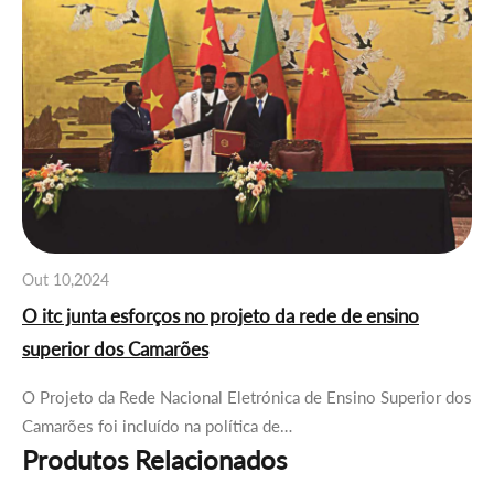
Out 10,2024
O itc junta esforços no projeto da rede de ensino
superior dos Camarões
O Projeto da Rede Nacional Eletrónica de Ensino Superior dos
Camarões foi incluído na política de…
Produtos Relacionados