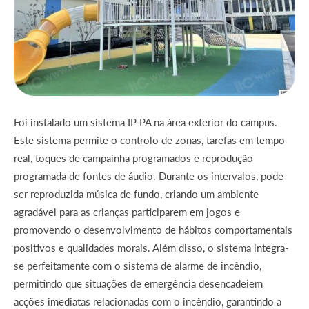
Foi instalado um sistema IP PA na área exterior do campus.
Este sistema permite o controlo de zonas, tarefas em tempo
real, toques de campainha programados e reprodução
programada de fontes de áudio. Durante os intervalos, pode
ser reproduzida música de fundo, criando um ambiente
agradável para as crianças participarem em jogos e
promovendo o desenvolvimento de hábitos comportamentais
positivos e qualidades morais. Além disso, o sistema integra-
se perfeitamente com o sistema de alarme de incêndio,
permitindo que situações de emergência desencadeiem
acções imediatas relacionadas com o incêndio, garantindo a