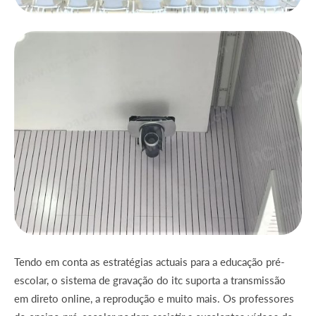
Tendo em conta as estratégias actuais para a educação pré-
escolar, o sistema de gravação do itc suporta a transmissão
em direto online, a reprodução e muito mais. Os professores