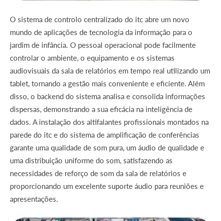
O sistema de controlo centralizado do itc abre um novo
mundo de aplicações de tecnologia da informação para o
jardim de infância. O pessoal operacional pode facilmente
controlar o ambiente, o equipamento e os sistemas
audiovisuais da sala de relatórios em tempo real utilizando um
tablet, tornando a gestão mais conveniente e eficiente. Além
disso, o backend do sistema analisa e consolida informações
dispersas, demonstrando a sua eficácia na inteligência de
dados. A instalação dos altifalantes profissionais montados na
parede do itc e do sistema de amplificação de conferências
garante uma qualidade de som pura, um áudio de qualidade e
uma distribuição uniforme do som, satisfazendo as
necessidades de reforço de som da sala de relatórios e
proporcionando um excelente suporte áudio para reuniões e
apresentações.