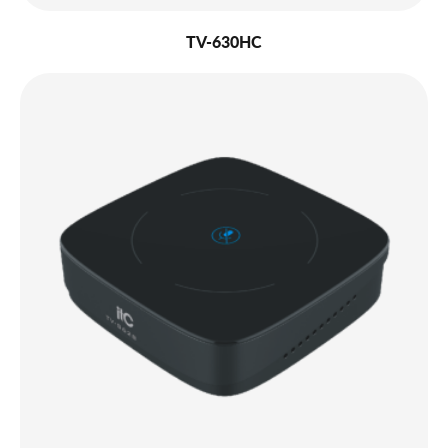
TV-630HC