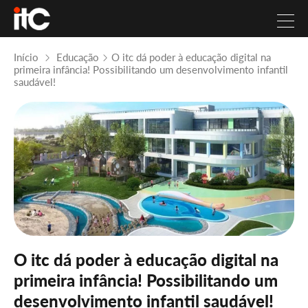
Início
Educação
O itc dá poder à educação digital na
primeira infância! Possibilitando um desenvolvimento infantil
saudável!
O itc dá poder à educação digital na
primeira infância! Possibilitando um
desenvolvimento infantil saudável!